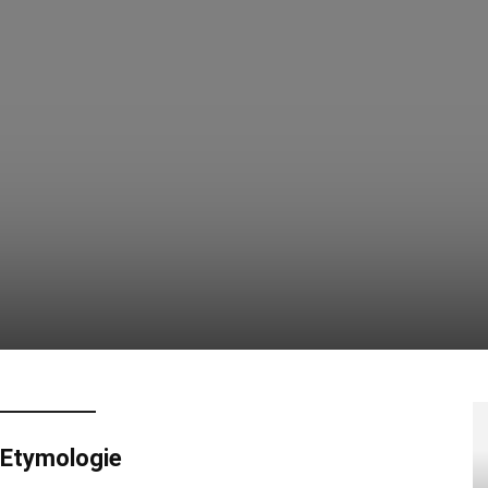
 Etymologie