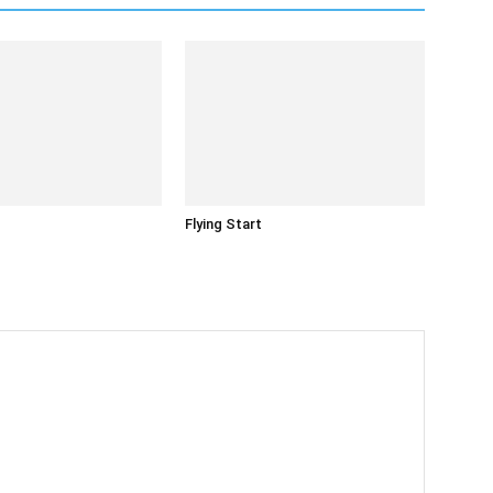
Flying Start