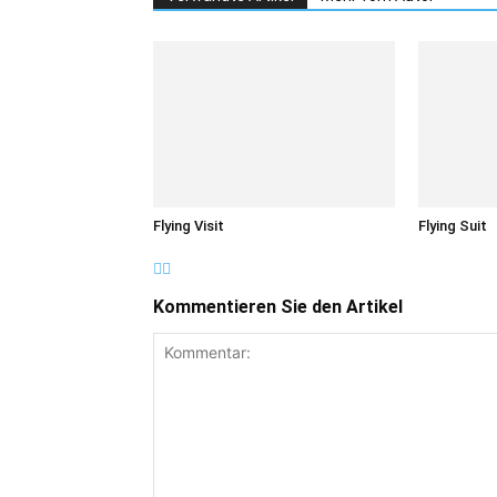
Flying Visit
Flying Suit
Kommentieren Sie den Artikel