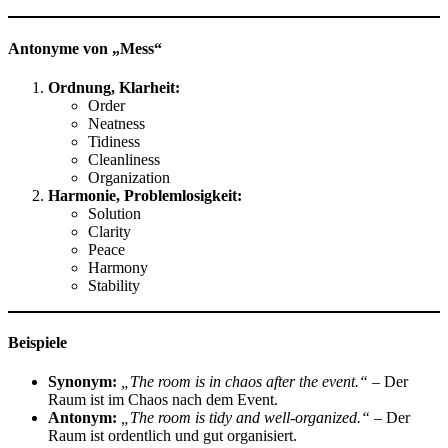
Antonyme von „Mess“
Ordnung, Klarheit:
Order
Neatness
Tidiness
Cleanliness
Organization
Harmonie, Problemlosigkeit:
Solution
Clarity
Peace
Harmony
Stability
Beispiele
Synonym:
„The room is in chaos after the event.“
– Der
Raum ist im Chaos nach dem Event.
Antonym:
„The room is tidy and well-organized.“
– Der
Raum ist ordentlich und gut organisiert.