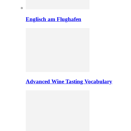
Englisch am Flughafen
Advanced Wine Tasting Vocabulary