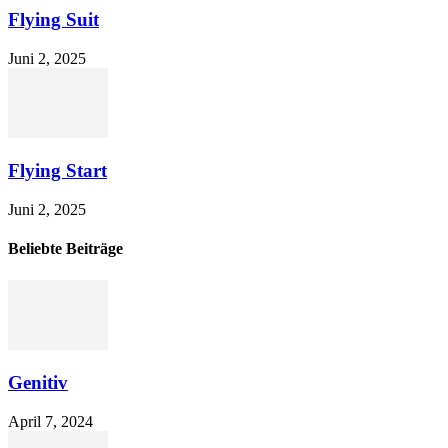
Flying Suit
Juni 2, 2025
Flying Start
Juni 2, 2025
Beliebte Beiträge
Genitiv
April 7, 2024