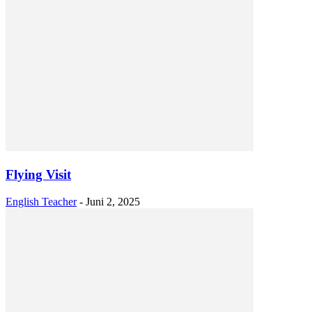
Flying Visit
English Teacher
-
Juni 2, 2025