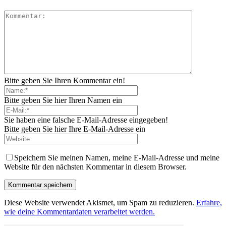
Bitte geben Sie Ihren Kommentar ein!
Bitte geben Sie hier Ihren Namen ein
Sie haben eine falsche E-Mail-Adresse eingegeben!
Bitte geben Sie hier Ihre E-Mail-Adresse ein
Speichern Sie meinen Namen, meine E-Mail-Adresse und meine
Website für den nächsten Kommentar in diesem Browser.
Diese Website verwendet Akismet, um Spam zu reduzieren.
Erfahre,
wie deine Kommentardaten verarbeitet werden.