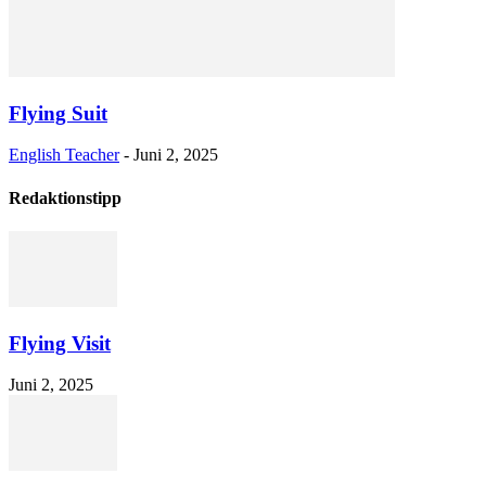
Flying Suit
English Teacher
-
Juni 2, 2025
Redaktionstipp
Flying Visit
Juni 2, 2025