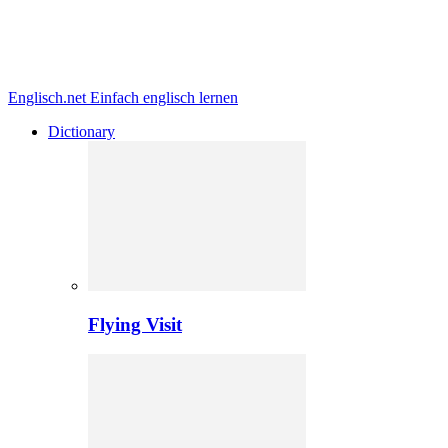
Englisch.net
Einfach englisch lernen
Dictionary
Flying Visit