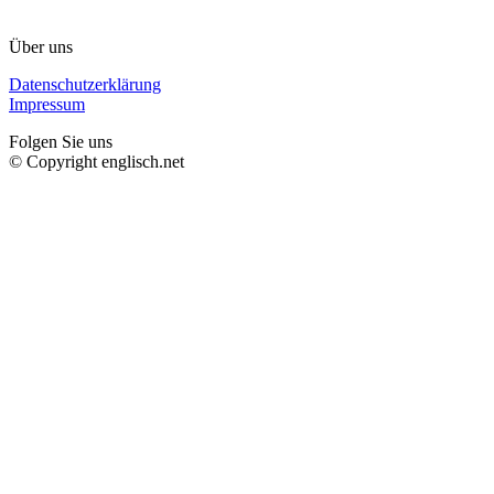
Über uns
Datenschutzerklärung
Impressum
Folgen Sie uns
© Copyright englisch.net