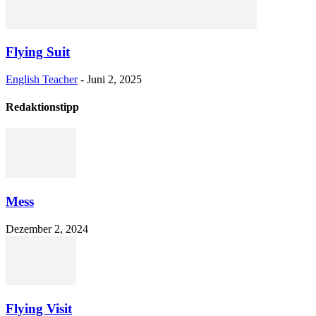
Flying Suit
English Teacher
-
Juni 2, 2025
Redaktionstipp
Mess
Dezember 2, 2024
Flying Visit