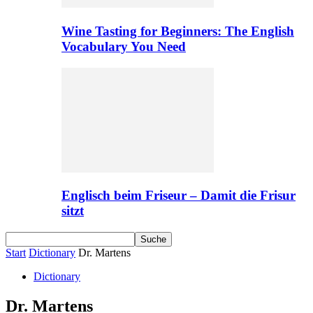
Wine Tasting for Beginners: The English
Vocabulary You Need
Englisch beim Friseur – Damit die Frisur
sitzt
Start
Dictionary
Dr. Martens
Dictionary
Dr. Martens