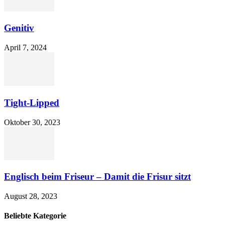
Genitiv
April 7, 2024
Tight-Lipped
Oktober 30, 2023
Englisch beim Friseur – Damit die Frisur sitzt
August 28, 2023
Beliebte Kategorie