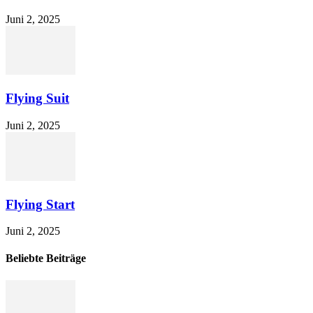
Juni 2, 2025
Flying Suit
Juni 2, 2025
Flying Start
Juni 2, 2025
Beliebte Beiträge