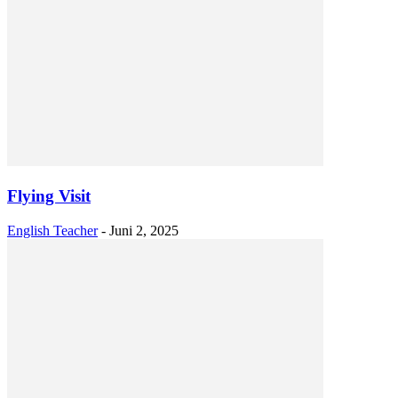
Flying Visit
English Teacher
-
Juni 2, 2025