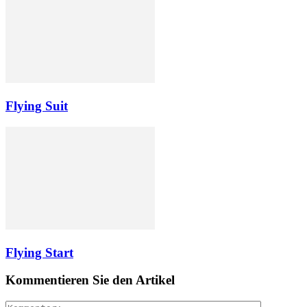
Flying Suit
Flying Start
Kommentieren Sie den Artikel