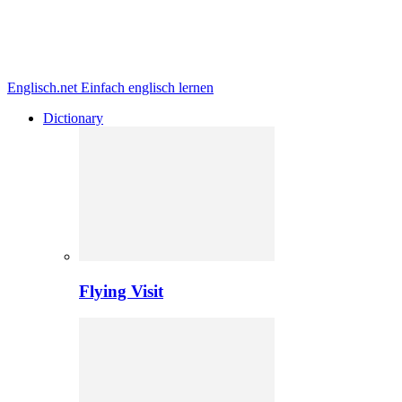
Englisch.net
Einfach englisch lernen
Dictionary
Flying Visit