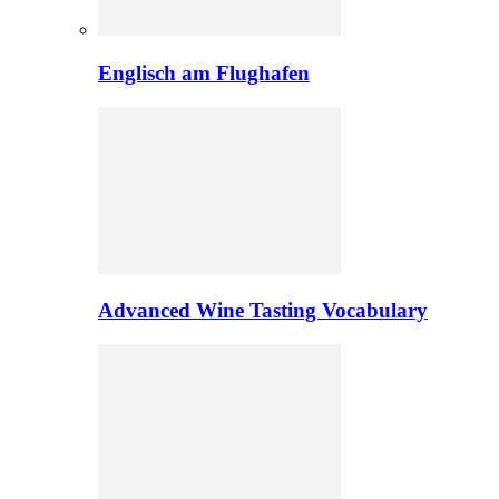
Englisch am Flughafen
Advanced Wine Tasting Vocabulary