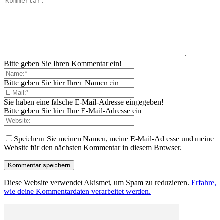
Bitte geben Sie Ihren Kommentar ein!
Bitte geben Sie hier Ihren Namen ein
Sie haben eine falsche E-Mail-Adresse eingegeben!
Bitte geben Sie hier Ihre E-Mail-Adresse ein
Speichern Sie meinen Namen, meine E-Mail-Adresse und meine
Website für den nächsten Kommentar in diesem Browser.
Diese Website verwendet Akismet, um Spam zu reduzieren.
Erfahre,
wie deine Kommentardaten verarbeitet werden.