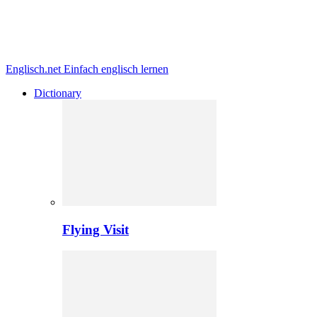
Englisch.net
Einfach englisch lernen
Dictionary
Flying Visit