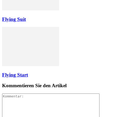
Flying Suit
Flying Start
Kommentieren Sie den Artikel