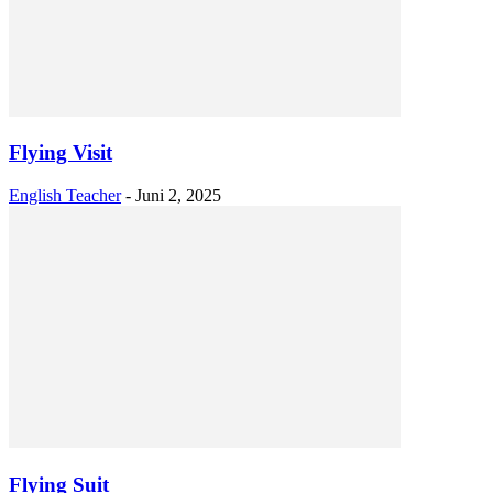
Flying Visit
English Teacher
-
Juni 2, 2025
Flying Suit