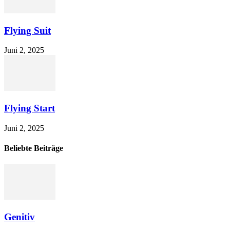
Flying Suit
Juni 2, 2025
Flying Start
Juni 2, 2025
Beliebte Beiträge
Genitiv