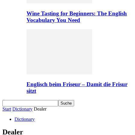
Wine Tasting for Beginners: The English
Vocabulary You Need
Englisch beim Friseur – Damit die Frisur
sitzt
Start
Dictionary
Dealer
Dictionary
Dealer