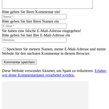
Bitte geben Sie Ihren Kommentar ein!
Bitte geben Sie hier Ihren Namen ein
Sie haben eine falsche E-Mail-Adresse eingegeben!
Bitte geben Sie hier Ihre E-Mail-Adresse ein
Speichern Sie meinen Namen, meine E-Mail-Adresse und meine
Website für den nächsten Kommentar in diesem Browser.
Diese Website verwendet Akismet, um Spam zu reduzieren.
Erfahre,
wie deine Kommentardaten verarbeitet werden.