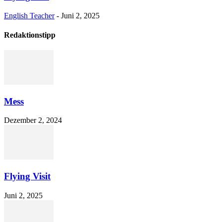
English Teacher
-
Juni 2, 2025
Redaktionstipp
Mess
Dezember 2, 2024
Flying Visit
Juni 2, 2025