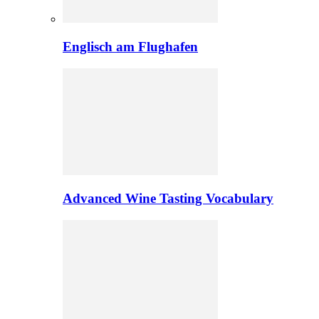
Englisch am Flughafen
Advanced Wine Tasting Vocabulary