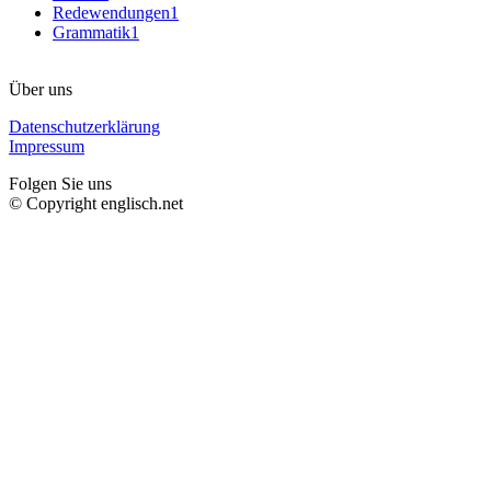
Redewendungen
1
Grammatik
1
Über uns
Datenschutzerklärung
Impressum
Folgen Sie uns
© Copyright englisch.net