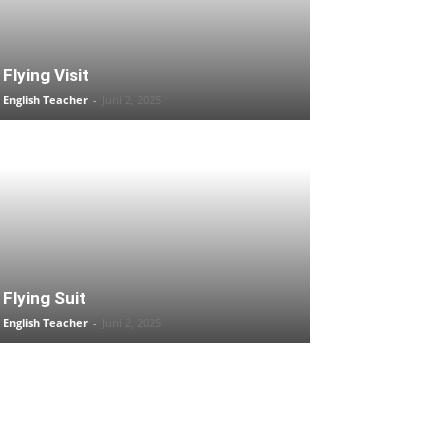
Flying Visit
English Teacher
-
Juni 2, 2025
Flying Suit
English Teacher
-
Juni 2, 2025