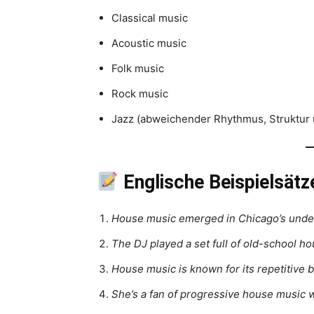
Classical music
Acoustic music
Folk music
Rock music
Jazz (abweichender Rhythmus, Struktur u
Englische Beispielsätz
House music emerged in Chicago’s under
The DJ played a set full of old-school 
House music is known for its repetitive
She’s a fan of progressive house music w