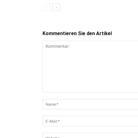
Kommentieren Sie den Artikel