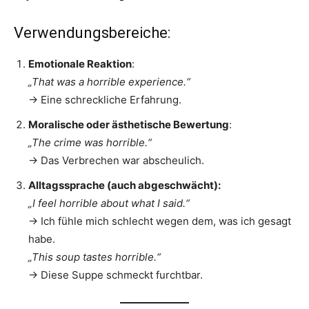
Verwendungsbereiche:
Emotionale Reaktion
:
„That was a horrible experience.“
→ Eine schreckliche Erfahrung.
Moralische oder ästhetische Bewertung
:
„The crime was horrible.“
→ Das Verbrechen war abscheulich.
Alltagssprache (auch abgeschwächt):
„I feel horrible about what I said.“
→ Ich fühle mich schlecht wegen dem, was ich gesagt
habe.
„This soup tastes horrible.“
→ Diese Suppe schmeckt furchtbar.