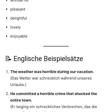
wonderful
pleasant
delightful
lovely
enjoyable
📝 Englische Beispielsätze
The weather was horrible during our vacation.
(Das Wetter war schrecklich während unseres
Urlaubs.)
He committed a horrible crime that shocked the
entire town.
(Er beging ein schreckliches Verbrechen, das die