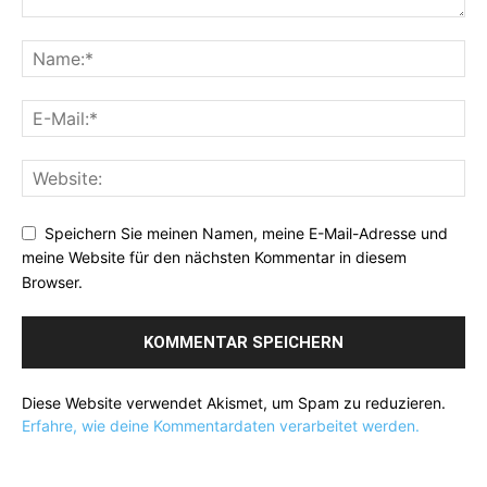
Speichern Sie meinen Namen, meine E-Mail-Adresse und
meine Website für den nächsten Kommentar in diesem
Browser.
Diese Website verwendet Akismet, um Spam zu reduzieren.
Erfahre, wie deine Kommentardaten verarbeitet werden.