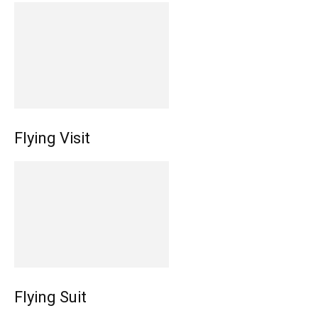
Flying Visit
Flying Suit