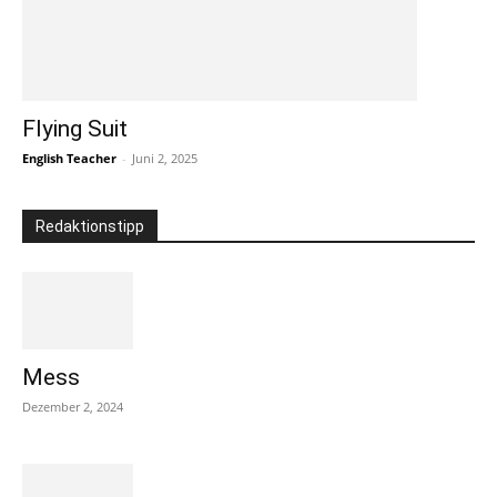
Flying Suit
English Teacher
-
Juni 2, 2025
Redaktionstipp
Mess
Dezember 2, 2024