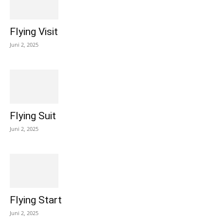
Flying Visit
Juni 2, 2025
Flying Suit
Juni 2, 2025
Flying Start
Juni 2, 2025