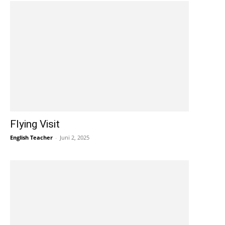
Flying Visit
English Teacher
-
Juni 2, 2025