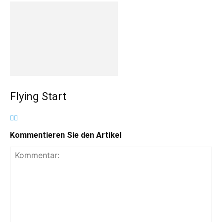
Flying Start
Kommentieren Sie den Artikel