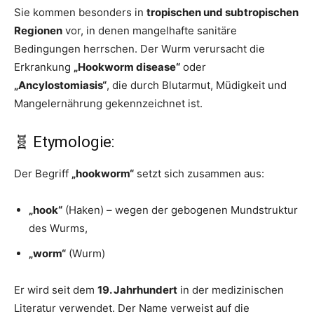
Sie kommen besonders in
tropischen und subtropischen
Regionen
vor, in denen mangelhafte sanitäre
Bedingungen herrschen. Der Wurm verursacht die
Erkrankung
„Hookworm disease“
oder
„Ancylostomiasis“
, die durch Blutarmut, Müdigkeit und
Mangelernährung gekennzeichnet ist.
🧬 Etymologie:
Der Begriff
„hookworm“
setzt sich zusammen aus:
„hook“
(Haken) – wegen der gebogenen Mundstruktur
des Wurms,
„worm“
(Wurm)
Er wird seit dem
19. Jahrhundert
in der medizinischen
Literatur verwendet. Der Name verweist auf die