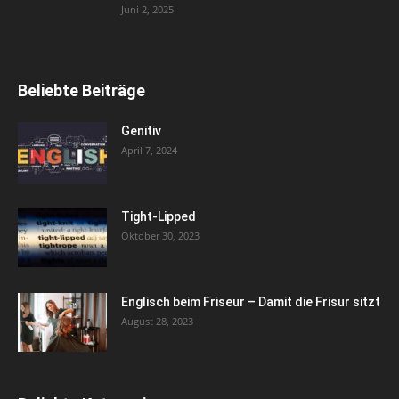
Juni 2, 2025
Beliebte Beiträge
Genitiv
April 7, 2024
Tight-Lipped
Oktober 30, 2023
Englisch beim Friseur – Damit die Frisur sitzt
August 28, 2023