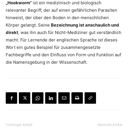
„Hookworm“
ist ein medizinisch und biologisch
relevanter Begriff, der auf einen gefährlichen Parasiten
hinweist, der über den Boden in den menschlichen
Körper gelangt. Seine
Bezeichnung ist anschaulich und
direkt
, was ihn auch für Nicht-Mediziner gut verständlich
macht. Für Lernende der englischen Sprache ist dieses
Wort ein gutes Beispiel für zusammengesetzte
Fachbegriffe und den Einfluss von Form und Funktion auf
die Namensgebung in der Wissenschaft.
Vorheriger Artikel
Nächster Artikel