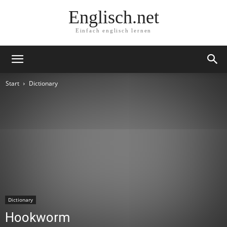
Englisch.net
Einfach englisch lernen
Start
Dictionary
Dictionary
Hookworm