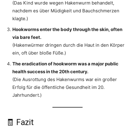
(Das Kind wurde wegen Hakenwurm behandelt,
nachdem es über Müdigkeit und Bauchschmerzen
klagte.)
Hookworms enter the body through the skin, often
via bare feet.
(Hakenwürmer dringen durch die Haut in den Körper
ein, oft über bloße Füße.)
The eradication of hookworm was a major public
health success in the 20th century.
(Die Ausrottung des Hakenwurms war ein großer
Erfolg für die öffentliche Gesundheit im 20.
Jahrhundert.)
🧾 Fazit