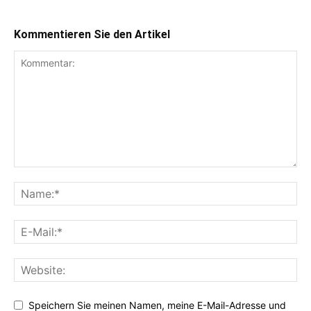
Kommentieren Sie den Artikel
Speichern Sie meinen Namen, meine E-Mail-Adresse und