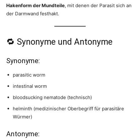
Hakenform der Mundteile
, mit denen der Parasit sich an
der Darmwand festhakt.
🔁 Synonyme und Antonyme
Synonyme:
parasitic worm
intestinal worm
bloodsucking nematode (technisch)
helminth (medizinischer Oberbegriff für parasitäre
Würmer)
Antonyme: