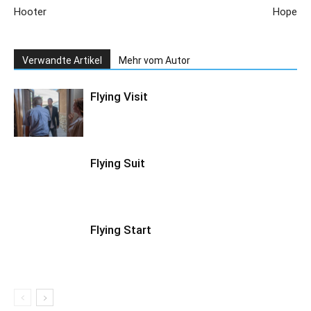
Hooter
Hope
Verwandte Artikel
Mehr vom Autor
Flying Visit
Flying Suit
Flying Start