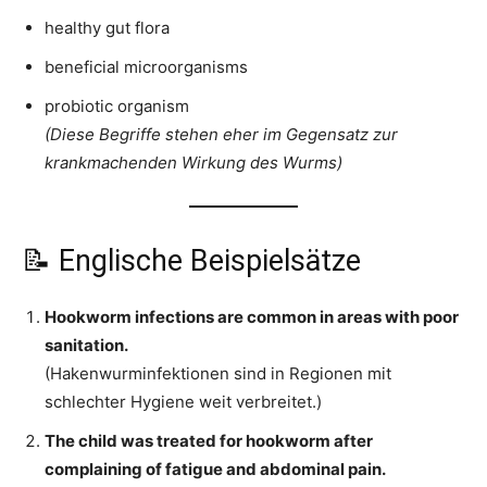
healthy gut flora
beneficial microorganisms
probiotic organism
(Diese Begriffe stehen eher im Gegensatz zur
krankmachenden Wirkung des Wurms)
📝 Englische Beispielsätze
Hookworm infections are common in areas with poor
sanitation.
(Hakenwurminfektionen sind in Regionen mit
schlechter Hygiene weit verbreitet.)
The child was treated for hookworm after
complaining of fatigue and abdominal pain.