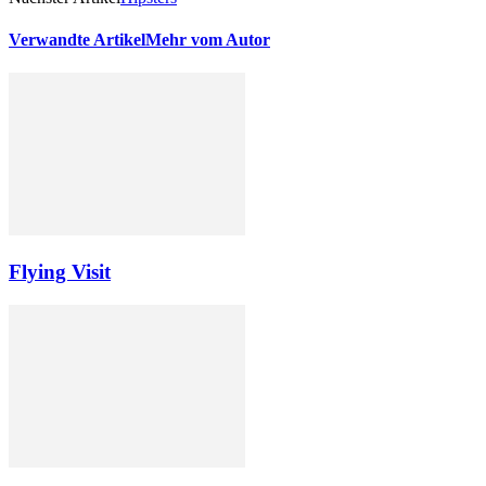
Verwandte Artikel
Mehr vom Autor
Flying Visit