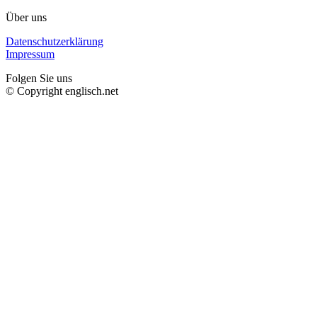
Über uns
Datenschutzerklärung
Impressum
Folgen Sie uns
© Copyright englisch.net