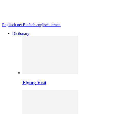
Englisch.net
Einfach englisch lernen
Dictionary
Flying Visit