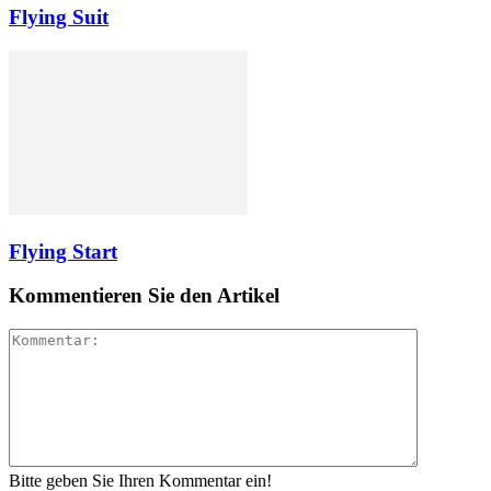
Flying Suit
Flying Start
Kommentieren Sie den Artikel
Bitte geben Sie Ihren Kommentar ein!