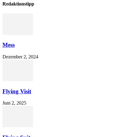
Redaktionstipp
Mess
Dezember 2, 2024
Flying Visit
Juni 2, 2025