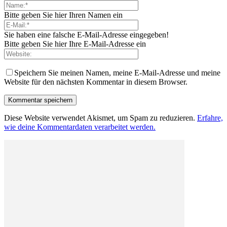
Bitte geben Sie hier Ihren Namen ein
Sie haben eine falsche E-Mail-Adresse eingegeben!
Bitte geben Sie hier Ihre E-Mail-Adresse ein
Speichern Sie meinen Namen, meine E-Mail-Adresse und meine
Website für den nächsten Kommentar in diesem Browser.
Diese Website verwendet Akismet, um Spam zu reduzieren.
Erfahre,
wie deine Kommentardaten verarbeitet werden.