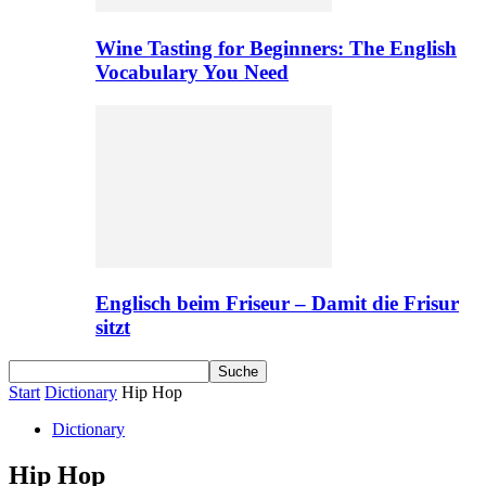
Wine Tasting for Beginners: The English
Vocabulary You Need
Englisch beim Friseur – Damit die Frisur
sitzt
Start
Dictionary
Hip Hop
Dictionary
Hip Hop