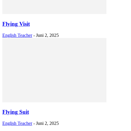
Flying Visit
English Teacher
-
Juni 2, 2025
Flying Suit
English Teacher
-
Juni 2, 2025