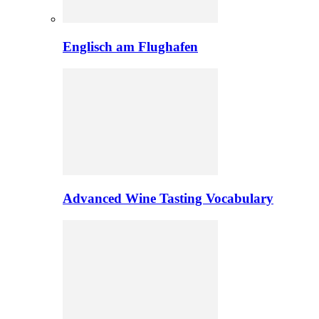
Englisch am Flughafen
Advanced Wine Tasting Vocabulary