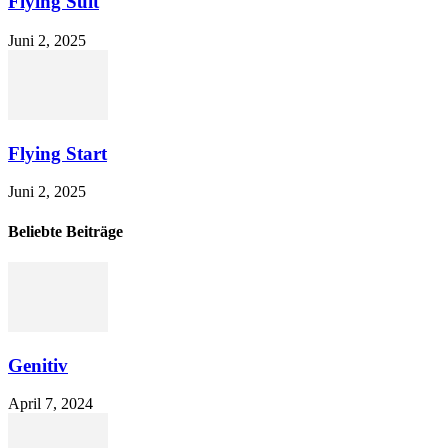
Flying Suit
Juni 2, 2025
Flying Start
Juni 2, 2025
Beliebte Beiträge
Genitiv
April 7, 2024