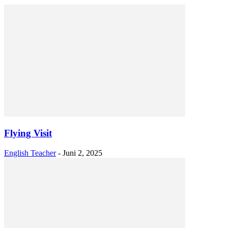
Flying Visit
English Teacher
-
Juni 2, 2025