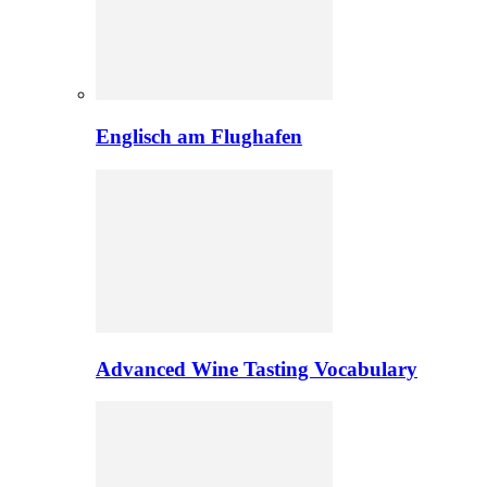
Englisch am Flughafen
Advanced Wine Tasting Vocabulary