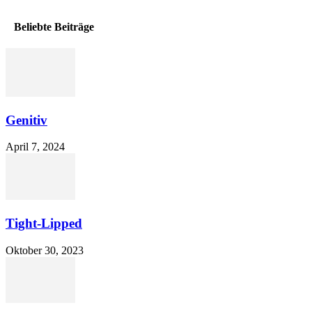
Beliebte Beiträge
Genitiv
April 7, 2024
Tight-Lipped
Oktober 30, 2023