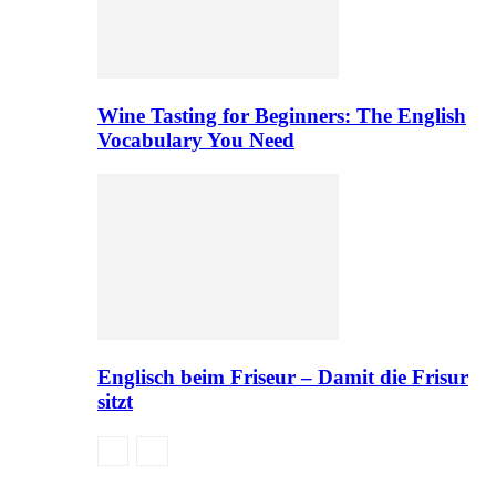
Wine Tasting for Beginners: The English
Vocabulary You Need
Englisch beim Friseur – Damit die Frisur
sitzt