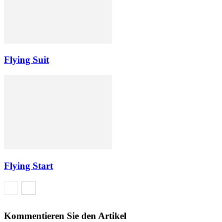
Flying Suit
Flying Start
Kommentieren Sie den Artikel