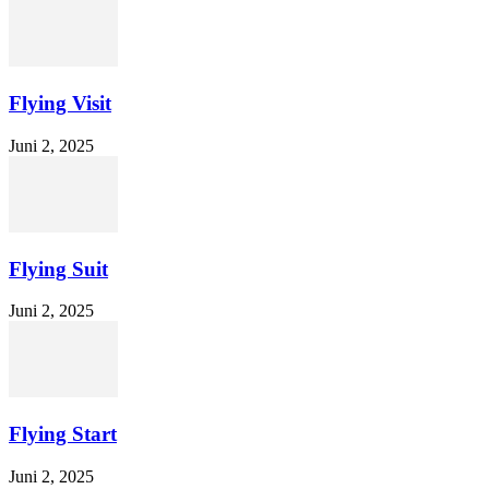
Flying Visit
Juni 2, 2025
Flying Suit
Juni 2, 2025
Flying Start
Juni 2, 2025