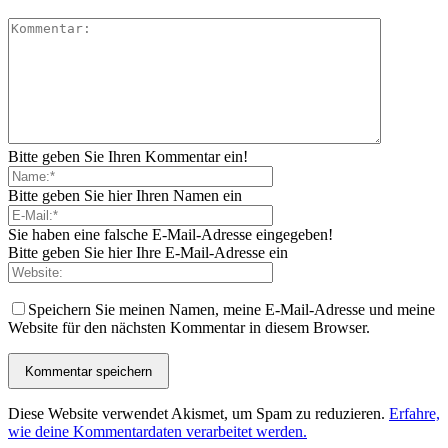
Bitte geben Sie Ihren Kommentar ein!
Bitte geben Sie hier Ihren Namen ein
Sie haben eine falsche E-Mail-Adresse eingegeben!
Bitte geben Sie hier Ihre E-Mail-Adresse ein
Speichern Sie meinen Namen, meine E-Mail-Adresse und meine
Website für den nächsten Kommentar in diesem Browser.
Diese Website verwendet Akismet, um Spam zu reduzieren.
Erfahre,
wie deine Kommentardaten verarbeitet werden.