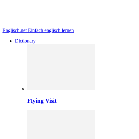
Englisch.net
Einfach englisch lernen
Dictionary
Flying Visit