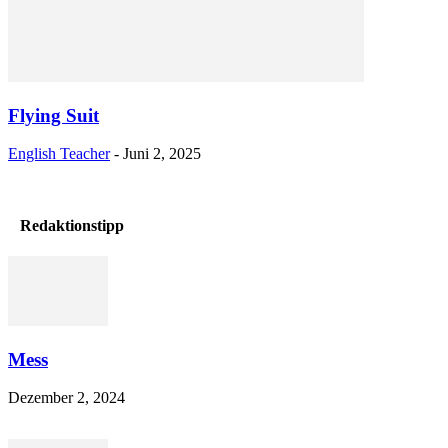
Flying Suit
English Teacher
-
Juni 2, 2025
Redaktionstipp
Mess
Dezember 2, 2024