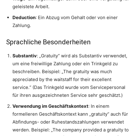
geleistete Arbeit.
Deduction
: Ein Abzug vom Gehalt oder von einer
Zahlung.
Sprachliche Besonderheiten
Substantiv
: „Gratuity“ wird als Substantiv verwendet,
um eine freiwillige Zahlung oder ein Trinkgeld zu
beschreiben. Beispiel: „The gratuity was much
appreciated by the waitstaff for their excellent
service.“ (Das Trinkgeld wurde vom Servicepersonal
für ihren ausgezeichneten Service sehr geschätzt.)
Verwendung im Geschäftskontext
: In einem
formelleren Geschäftskontext kann „gratuity“ auch für
Abfindungs- oder Ruhestandszahlungen verwendet
werden. Beispiel: „The company provided a gratuity to