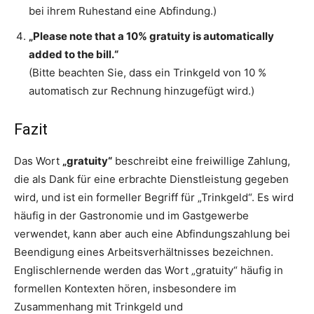
bei ihrem Ruhestand eine Abfindung.)
„Please note that a 10% gratuity is automatically
added to the bill.“
(Bitte beachten Sie, dass ein Trinkgeld von 10 %
automatisch zur Rechnung hinzugefügt wird.)
Fazit
Das Wort
„gratuity“
beschreibt eine freiwillige Zahlung,
die als Dank für eine erbrachte Dienstleistung gegeben
wird, und ist ein formeller Begriff für „Trinkgeld“. Es wird
häufig in der Gastronomie und im Gastgewerbe
verwendet, kann aber auch eine Abfindungszahlung bei
Beendigung eines Arbeitsverhältnisses bezeichnen.
Englischlernende werden das Wort „gratuity“ häufig in
formellen Kontexten hören, insbesondere im
Zusammenhang mit Trinkgeld und