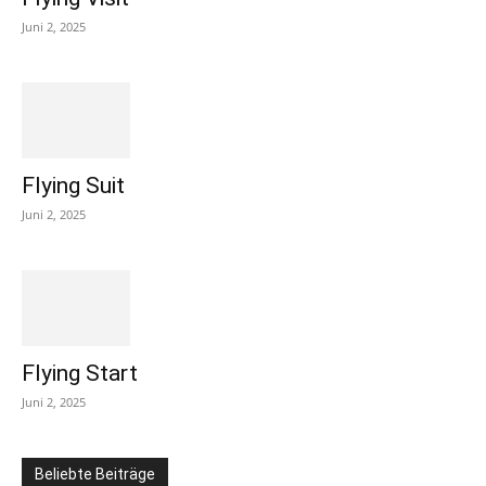
Juni 2, 2025
Flying Suit
Juni 2, 2025
Flying Start
Juni 2, 2025
Beliebte Beiträge