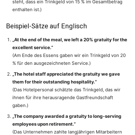
steht, dass ein Trinkgeld von 15 % im Gesamtbetrag
enthalten ist.)
Beispiel-Sätze auf Englisch
„At the end of the meal, we left a 20% gratuity for the
excellent service.“
(Am Ende des Essens gaben wir ein Trinkgeld von 20
% für den ausgezeichneten Service.)
„The hotel staff appreciated the gratuity we gave
them for their outstanding hospitality.“
(Das Hotelpersonal schätzte das Trinkgeld, das wir
ihnen für ihre herausragende Gastfreundschaft
gaben.)
„The company awarded a gratuity to long-serving
employees upon retirement.“
(Das Unternehmen zahlte langjährigen Mitarbeitern