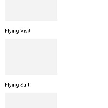
Flying Visit
Flying Suit