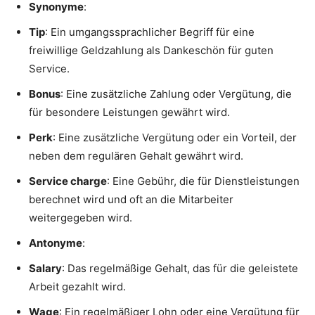
Synonyme
:
Tip
: Ein umgangssprachlicher Begriff für eine
freiwillige Geldzahlung als Dankeschön für guten
Service.
Bonus
: Eine zusätzliche Zahlung oder Vergütung, die
für besondere Leistungen gewährt wird.
Perk
: Eine zusätzliche Vergütung oder ein Vorteil, der
neben dem regulären Gehalt gewährt wird.
Service charge
: Eine Gebühr, die für Dienstleistungen
berechnet wird und oft an die Mitarbeiter
weitergegeben wird.
Antonyme
:
Salary
: Das regelmäßige Gehalt, das für die geleistete
Arbeit gezahlt wird.
Wage
: Ein regelmäßiger Lohn oder eine Vergütung für