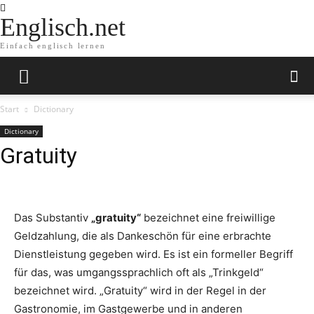
Englisch.net
Einfach englisch lernen
Start
Dictionary
Dictionary
Gratuity
Das Substantiv
„gratuity“
bezeichnet eine freiwillige
Geldzahlung, die als Dankeschön für eine erbrachte
Dienstleistung gegeben wird. Es ist ein formeller Begriff
für das, was umgangssprachlich oft als „Trinkgeld“
bezeichnet wird. „Gratuity“ wird in der Regel in der
Gastronomie, im Gastgewerbe und in anderen