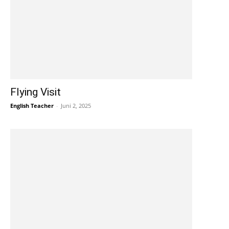
Flying Visit
English Teacher
-
Juni 2, 2025