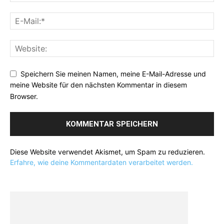
Speichern Sie meinen Namen, meine E-Mail-Adresse und
meine Website für den nächsten Kommentar in diesem
Browser.
Diese Website verwendet Akismet, um Spam zu reduzieren.
Erfahre, wie deine Kommentardaten verarbeitet werden.