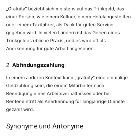
„Gratuity“ bezieht sich meistens auf das Trinkgeld, das
einer Person, wie einem Kellner, einem Hotelangestellten
oder einem Taxifahrer, als Dank für guten Service
gegeben wird. In vielen Ländern ist das Geben eines
Trinkgeldes übliche Praxis, und es wird oft als
Anerkennung für gute Arbeit angesehen.
2.
Abfindungszahlung
:
In einem anderen Kontext kann „gratuity“ eine einmalige
Geldzahlung sein, die einem Mitarbeiter nach
Beendigung eines Arbeitsverhältnisses oder bei
Renteneintritt als Anerkennung für langjährige Dienste
gezahlt wird.
Synonyme und Antonyme