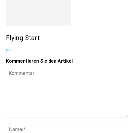
Flying Start
Kommentieren Sie den Artikel