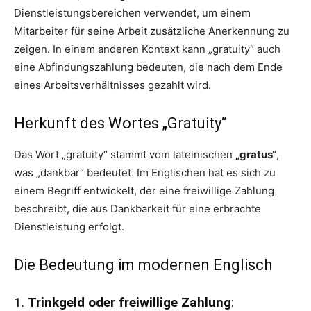
Dienstleistungsbereichen verwendet, um einem
Mitarbeiter für seine Arbeit zusätzliche Anerkennung zu
zeigen. In einem anderen Kontext kann „gratuity“ auch
eine Abfindungszahlung bedeuten, die nach dem Ende
eines Arbeitsverhältnisses gezahlt wird.
Herkunft des Wortes „Gratuity“
Das Wort „gratuity“ stammt vom lateinischen
„gratus“
,
was „dankbar“ bedeutet. Im Englischen hat es sich zu
einem Begriff entwickelt, der eine freiwillige Zahlung
beschreibt, die aus Dankbarkeit für eine erbrachte
Dienstleistung erfolgt.
Die Bedeutung im modernen Englisch
1.
Trinkgeld oder freiwillige Zahlung
: