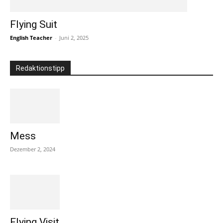
Flying Suit
English Teacher
-
Juni 2, 2025
Redaktionstipp
Mess
Dezember 2, 2024
Flying Visit