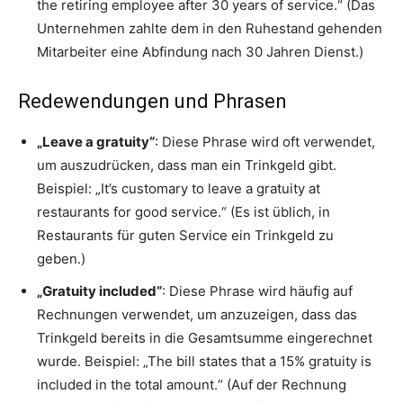
the retiring employee after 30 years of service.“ (Das
Unternehmen zahlte dem in den Ruhestand gehenden
Mitarbeiter eine Abfindung nach 30 Jahren Dienst.)
Redewendungen und Phrasen
„Leave a gratuity“
: Diese Phrase wird oft verwendet,
um auszudrücken, dass man ein Trinkgeld gibt.
Beispiel: „It’s customary to leave a gratuity at
restaurants for good service.“ (Es ist üblich, in
Restaurants für guten Service ein Trinkgeld zu
geben.)
„Gratuity included“
: Diese Phrase wird häufig auf
Rechnungen verwendet, um anzuzeigen, dass das
Trinkgeld bereits in die Gesamtsumme eingerechnet
wurde. Beispiel: „The bill states that a 15% gratuity is
included in the total amount.“ (Auf der Rechnung