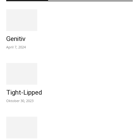
Genitiv
April 7, 2024
Tight-Lipped
Oktober 30, 2023