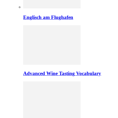
Englisch am Flughafen
Advanced Wine Tasting Vocabulary