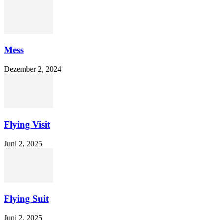
Mess
Dezember 2, 2024
Flying Visit
Juni 2, 2025
Flying Suit
Juni 2, 2025