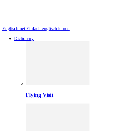
Englisch.net
Einfach englisch lernen
Dictionary
Flying Visit