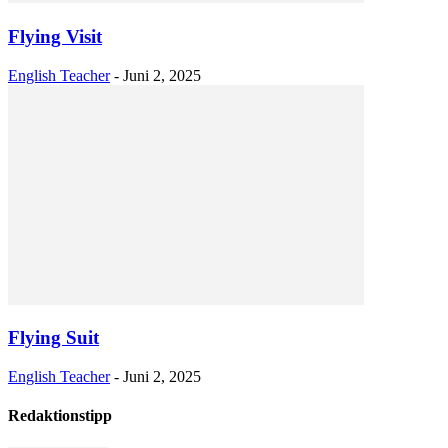
Flying Visit
English Teacher
-
Juni 2, 2025
Flying Suit
English Teacher
-
Juni 2, 2025
Redaktionstipp