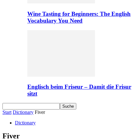
Wine Tasting for Beginners: The English
Vocabulary You Need
Englisch beim Friseur – Damit die Frisur
sitzt
Start
Dictionary
Fiver
Dictionary
Fiver