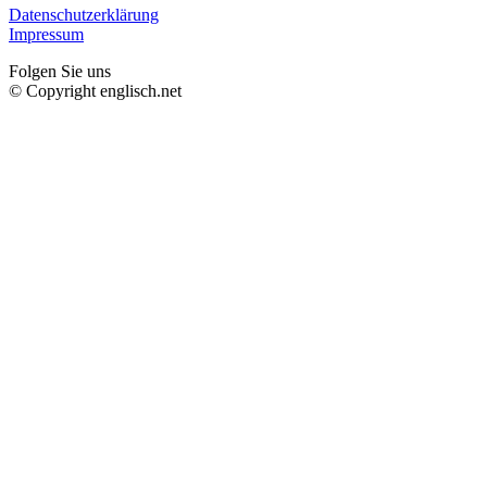
Datenschutzerklärung
Impressum
Folgen Sie uns
© Copyright englisch.net