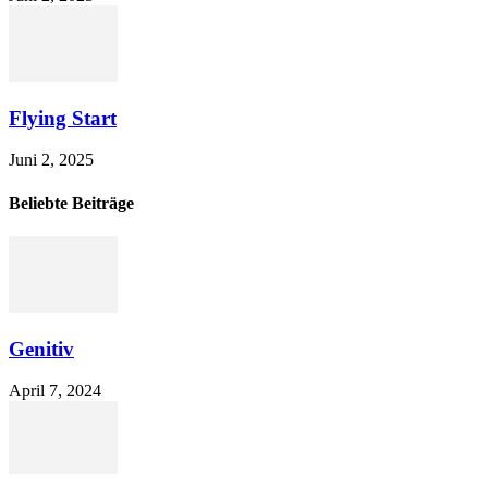
Flying Start
Juni 2, 2025
Beliebte Beiträge
Genitiv
April 7, 2024