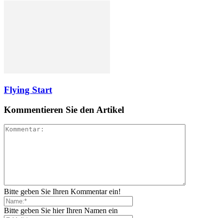
Flying Start
Kommentieren Sie den Artikel
Bitte geben Sie Ihren Kommentar ein!
Bitte geben Sie hier Ihren Namen ein