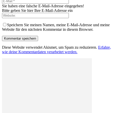
Sie haben eine falsche E-Mail-Adresse eingegeben!
Bitte geben Sie hier Ihre E-Mail-Adresse ein
Speichern Sie meinen Namen, meine E-Mail-Adresse und meine
Website für den nächsten Kommentar in diesem Browser.
Diese Website verwendet Akismet, um Spam zu reduzieren.
Erfahre,
wie deine Kommentardaten verarbeitet werden.