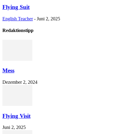
Flying Suit
English Teacher
-
Juni 2, 2025
Redaktionstipp
Mess
Dezember 2, 2024
Flying Visit
Juni 2, 2025