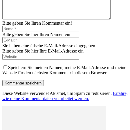
Bitte geben Sie Ihren Kommentar ein!
Bitte geben Sie hier Ihren Namen ein
Sie haben eine falsche E-Mail-Adresse eingegeben!
Bitte geben Sie hier Ihre E-Mail-Adresse ein
Speichern Sie meinen Namen, meine E-Mail-Adresse und meine
Website für den nächsten Kommentar in diesem Browser.
Diese Website verwendet Akismet, um Spam zu reduzieren.
Erfahre,
wie deine Kommentardaten verarbeitet werden.