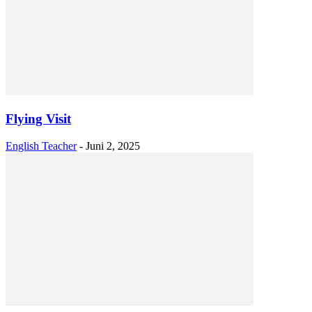
Flying Visit
English Teacher
-
Juni 2, 2025