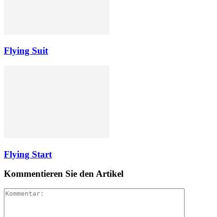
Flying Suit
Flying Start
Kommentieren Sie den Artikel