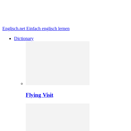
Englisch.net
Einfach englisch lernen
Dictionary
Flying Visit