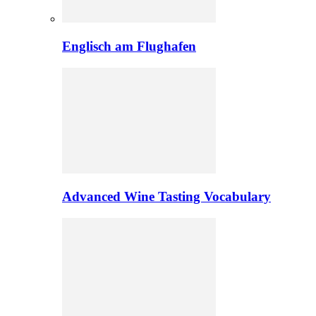
Englisch am Flughafen
Advanced Wine Tasting Vocabulary