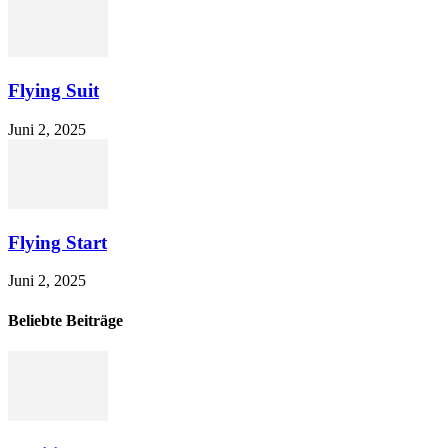
Flying Suit
Juni 2, 2025
Flying Start
Juni 2, 2025
Beliebte Beiträge