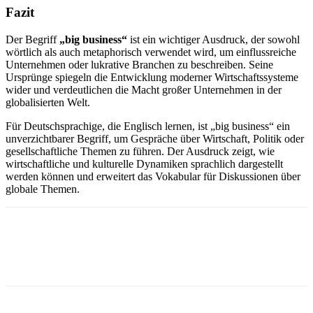
Fazit
Der Begriff
„big business“
ist ein wichtiger Ausdruck, der sowohl
wörtlich als auch metaphorisch verwendet wird, um einflussreiche
Unternehmen oder lukrative Branchen zu beschreiben. Seine
Ursprünge spiegeln die Entwicklung moderner Wirtschaftssysteme
wider und verdeutlichen die Macht großer Unternehmen in der
globalisierten Welt.
Für Deutschsprachige, die Englisch lernen, ist „big business“ ein
unverzichtbarer Begriff, um Gespräche über Wirtschaft, Politik oder
gesellschaftliche Themen zu führen. Der Ausdruck zeigt, wie
wirtschaftliche und kulturelle Dynamiken sprachlich dargestellt
werden können und erweitert das Vokabular für Diskussionen über
globale Themen.