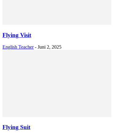
Flying Visit
English Teacher
-
Juni 2, 2025
Flying Suit