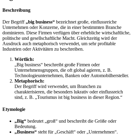
Beschreibung
Der Begriff
„big business“
bezeichnet große, einflussreiche
Unternehmen oder Konzerne, die in einer bestimmten Branche
dominieren. Diese Firmen verfügen über erhebliche wirtschaftliche,
politische und gesellschaftliche Macht. Gleichzeitig wird der
Ausdruck auch metaphorisch verwendet, um sehr profitable
Industrien oder Aktivitäten zu beschreiben.
Wörtlich:
„Big business“ beschreibt große Firmen oder
Unternehmensgruppen, die oft global agieren, z. B.
Technologieunternehmen, Banken oder Automobilhersteller.
Metaphorisch:
Der Begriff wird verwendet, um Branchen zu
charakterisieren, die besonders lukrativ oder einflussreich
sind, z. B. „Tourismus ist big business in dieser Region.“
Etymologie
„Big“
bedeutet „groß“ und beschreibt die Größe oder
Bedeutung.
„Business“
steht für „Geschäft“ oder „Unternehmen“.