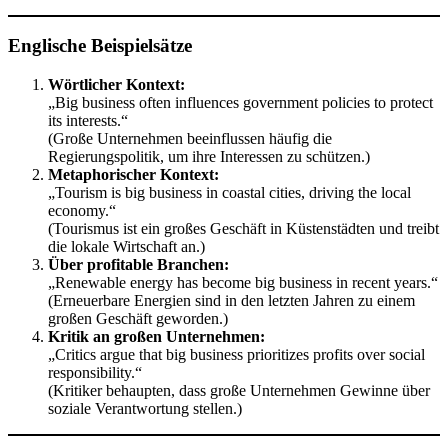
Englische Beispielsätze
Wörtlicher Kontext:
„Big business often influences government policies to protect
its interests.“
(Große Unternehmen beeinflussen häufig die
Regierungspolitik, um ihre Interessen zu schützen.)
Metaphorischer Kontext:
„Tourism is big business in coastal cities, driving the local
economy.“
(Tourismus ist ein großes Geschäft in Küstenstädten und treibt
die lokale Wirtschaft an.)
Über profitable Branchen:
„Renewable energy has become big business in recent years.“
(Erneuerbare Energien sind in den letzten Jahren zu einem
großen Geschäft geworden.)
Kritik an großen Unternehmen:
„Critics argue that big business prioritizes profits over social
responsibility.“
(Kritiker behaupten, dass große Unternehmen Gewinne über
soziale Verantwortung stellen.)