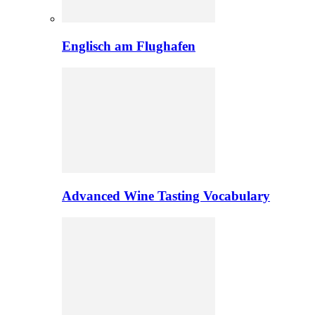
Englisch am Flughafen
Advanced Wine Tasting Vocabulary