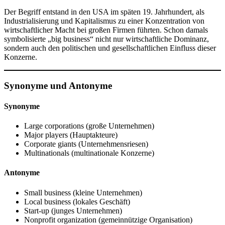
Der Begriff entstand in den USA im späten 19. Jahrhundert, als
Industrialisierung und Kapitalismus zu einer Konzentration von
wirtschaftlicher Macht bei großen Firmen führten. Schon damals
symbolisierte „big business“ nicht nur wirtschaftliche Dominanz,
sondern auch den politischen und gesellschaftlichen Einfluss dieser
Konzerne.
Synonyme und Antonyme
Synonyme
Large corporations (große Unternehmen)
Major players (Hauptakteure)
Corporate giants (Unternehmensriesen)
Multinationals (multinationale Konzerne)
Antonyme
Small business (kleine Unternehmen)
Local business (lokales Geschäft)
Start-up (junges Unternehmen)
Nonprofit organization (gemeinnützige Organisation)