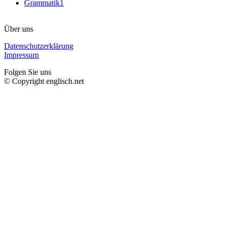
Grammatik
1
Über uns
Datenschutzerklärung
Impressum
Folgen Sie uns
© Copyright englisch.net