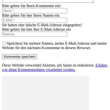
Bitte geben Sie Ihren Kommentar ein!
Bitte geben Sie hier Ihren Namen ein
Sie haben eine falsche E-Mail-Adresse eingegeben!
Bitte geben Sie hier Ihre E-Mail-Adresse ein
Speichern Sie meinen Namen, meine E-Mail-Adresse und meine
Website für den nächsten Kommentar in diesem Browser.
Diese Website verwendet Akismet, um Spam zu reduzieren.
Erfahre,
wie deine Kommentardaten verarbeitet werden.