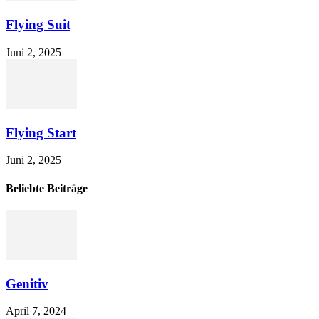
Flying Suit
Juni 2, 2025
Flying Start
Juni 2, 2025
Beliebte Beiträge
Genitiv
April 7, 2024