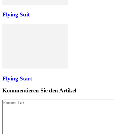
Flying Suit
Flying Start
Kommentieren Sie den Artikel