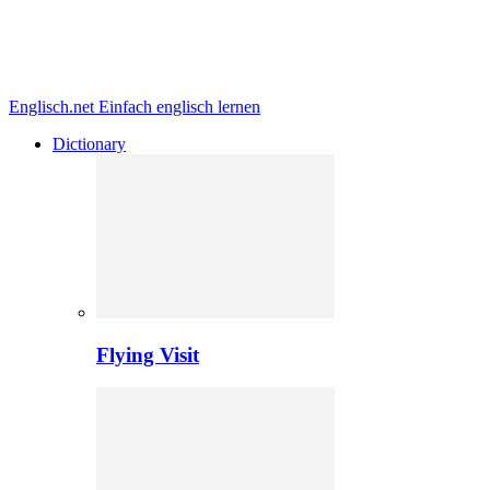
Englisch.net
Einfach englisch lernen
Dictionary
Flying Visit