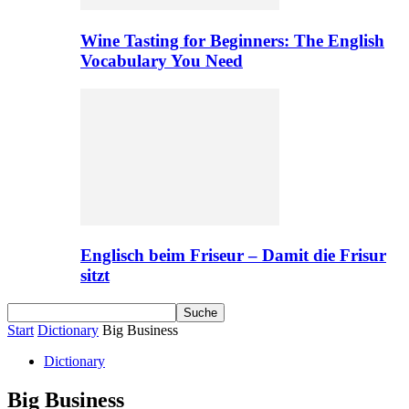
Wine Tasting for Beginners: The English
Vocabulary You Need
Englisch beim Friseur – Damit die Frisur
sitzt
Start
Dictionary
Big Business
Dictionary
Big Business