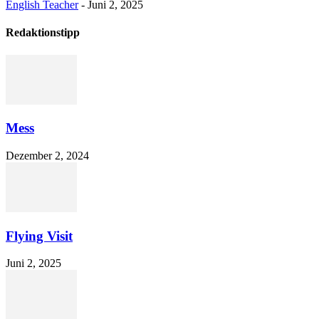
English Teacher
-
Juni 2, 2025
Redaktionstipp
Mess
Dezember 2, 2024
Flying Visit
Juni 2, 2025