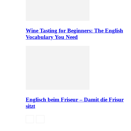
Wine Tasting for Beginners: The English
Vocabulary You Need
Englisch beim Friseur – Damit die Frisur
sitzt