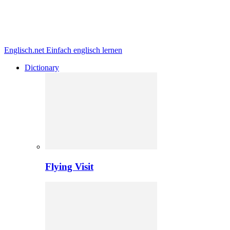
Englisch.net
Einfach englisch lernen
Dictionary
Flying Visit