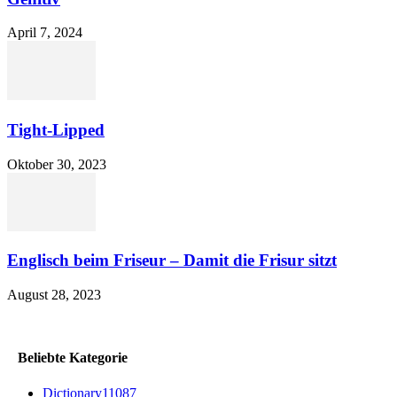
April 7, 2024
Tight-Lipped
Oktober 30, 2023
Englisch beim Friseur – Damit die Frisur sitzt
August 28, 2023
Beliebte Kategorie
Dictionary
11087