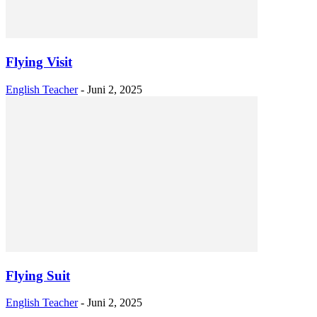
Flying Visit
English Teacher
-
Juni 2, 2025
Flying Suit
English Teacher
-
Juni 2, 2025