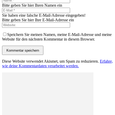
Bitte geben Sie hier Ihren Namen ein
Sie haben eine falsche E-Mail-Adresse eingegeben!
Bitte geben Sie hier Ihre E-Mail-Adresse ein
Speichern Sie meinen Namen, meine E-Mail-Adresse und meine
Website für den nächsten Kommentar in diesem Browser.
Diese Website verwendet Akismet, um Spam zu reduzieren.
Erfahre,
wie deine Kommentardaten verarbeitet werden.