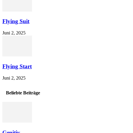
Flying Suit
Juni 2, 2025
Flying Start
Juni 2, 2025
Beliebte Beiträge
Genitiv