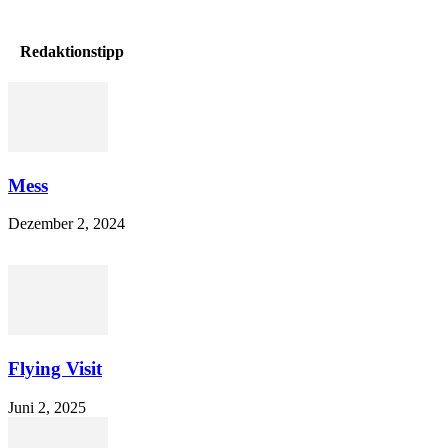
Redaktionstipp
Mess
Dezember 2, 2024
Flying Visit
Juni 2, 2025