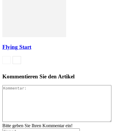
Flying Start
Kommentieren Sie den Artikel
Bitte geben Sie Ihren Kommentar ein!