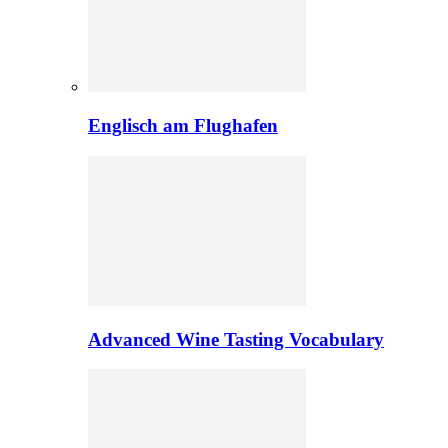
Englisch am Flughafen
Advanced Wine Tasting Vocabulary