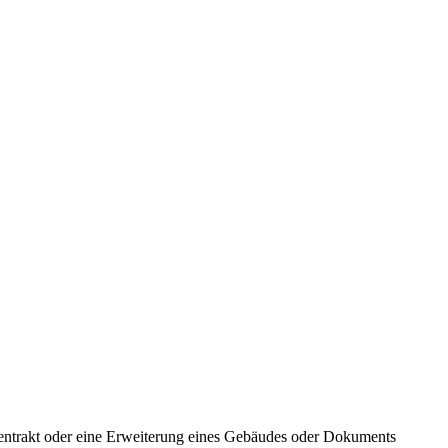
ebentrakt oder eine Erweiterung eines Gebäudes oder Dokuments