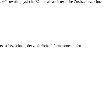
exe“ sowohl physische Räume als auch textliche Zusätze bezeichnen.
usatz
bezeichnen, der zusätzliche Informationen liefert.