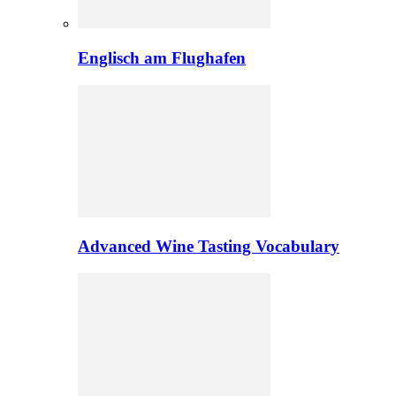
Englisch am Flughafen
Advanced Wine Tasting Vocabulary