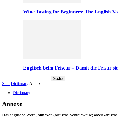
Wine Tasting for Beginners: The English V
Englisch beim Friseur – Damit die Frisur sit
Start
Dictionary
Annexe
Dictionary
Annexe
Das englische Wort
„annexe“
(britische Schreibweise; amerikanische