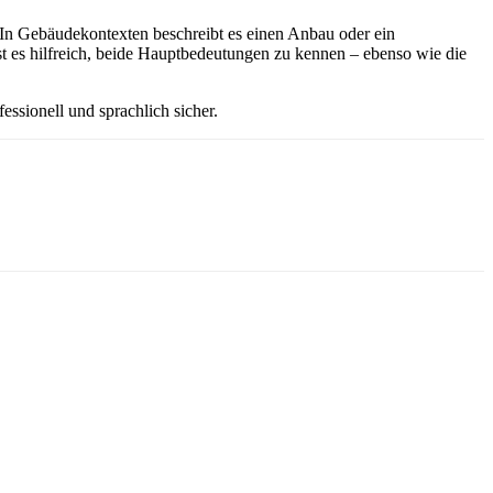
. In Gebäudekontexten beschreibt es einen Anbau oder ein
 es hilfreich, beide Hauptbedeutungen zu kennen – ebenso wie die
ssionell und sprachlich sicher.