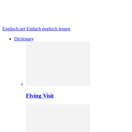
Englisch.net
Einfach englisch lernen
Dictionary
Flying Visit