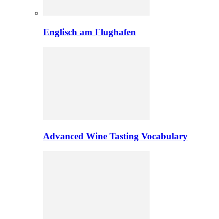
Englisch am Flughafen
Advanced Wine Tasting Vocabulary