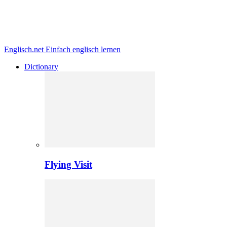
Englisch.net
Einfach englisch lernen
Dictionary
Flying Visit