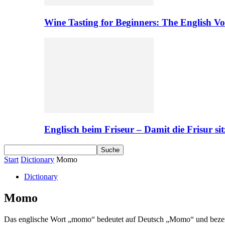
Wine Tasting for Beginners: The English V
Englisch beim Friseur – Damit die Frisur sit
Start
Dictionary
Momo
Dictionary
Momo
Das englische Wort „momo“ bedeutet auf Deutsch „Momo“ und bezeichne