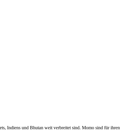
s, Indiens und Bhutan weit verbreitet sind. Momo sind für ihren