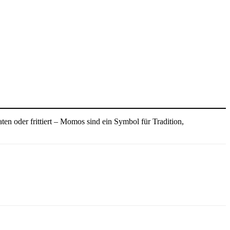
en oder frittiert – Momos sind ein Symbol für Tradition,