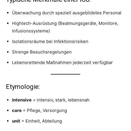
Überwachung durch speziell ausgebildetes Personal
Hightech-Ausrüstung (Beatmungsgeräte, Monitore,
Infusionssysteme)
Isolationsräume bei Infektionsrisiken
Strenge Besuchsregelungen
Lebensrettende Maßnahmen jederzeit verfügbar
Etymologie:
intensive
= intensiv, stark, lebensnah
care
= Pflege, Versorgung
unit
= Einheit, Abteilung