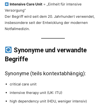
Intensive Care Unit
= „Einheit für intensive
Versorgung“
Der Begriff wird seit dem 20. Jahrhundert verwendet,
insbesondere seit der Entwicklung der modernen
Notfallmedizin.
Synonyme und verwandte
Begriffe
Synonyme (teils kontextabhängig):
critical care unit
intensive therapy unit (UK: ITU)
high dependency unit (HDU, weniger intensiv)