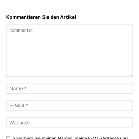
Kommentieren Sie den Artikel
Speichern Sie meinen Namen, meine E-Mail-Adresse und