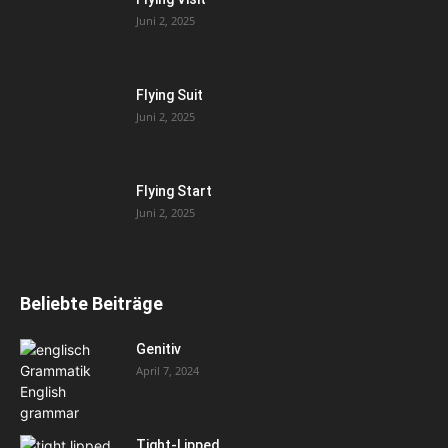
Juni 2, 2025
Flying Suit
Juni 2, 2025
Flying Start
Juni 2, 2025
Beliebte Beiträge
Genitiv
April 7, 2024
Tight-Lipped