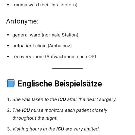
trauma ward (bei Unfallopfern)
Antonyme:
general ward (normale Station)
outpatient clinic (Ambulanz)
recovery room (Aufwachraum nach OP)
Englische Beispielsätze
She was taken to the
ICU
after the heart surgery.
The
ICU
nurse monitors each patient closely
throughout the night.
Visiting hours in the
ICU
are very limited.