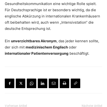
Gesundheitskommunikation eine wichtige Rolle spielt.
Für Deutschsprachige ist er besonders wichtig, da die
englische Abkürzung in internationalen Krankenhäusern
oft beibehalten wird, auch wenn „Intensivstation“ die
deutsche Entsprechung ist.
Ein
unverzichtbares Akronym
, das jeder kennen sollte,
der sich mit
medizinischem Englisch
oder
internationaler Patientenversorgung
beschäftigt.
Vorheriger Artikel
Nächster Artikel