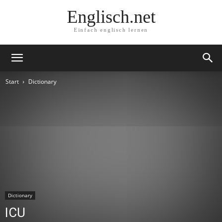
Englisch.net
Einfach englisch lernen
Start
Dictionary
Dictionary
ICU