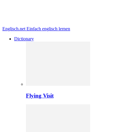
Englisch.net
Einfach englisch lernen
Dictionary
Flying Visit