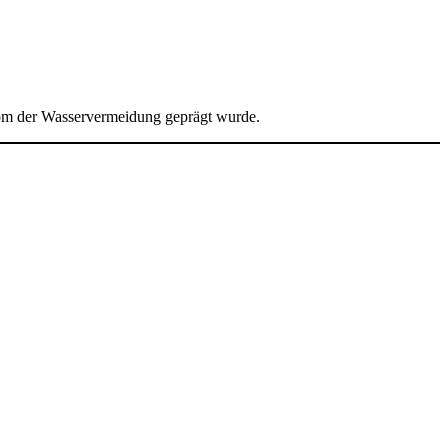
om der Wasservermeidung geprägt wurde.