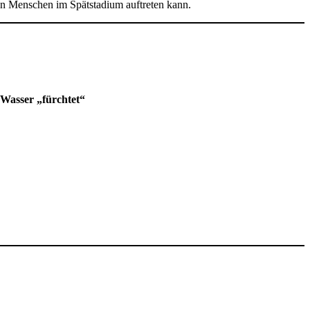
rten Menschen im Spätstadium auftreten kann.
 Wasser „fürchtet“