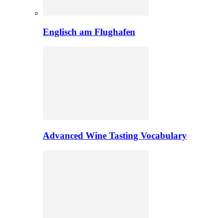
Englisch am Flughafen
Advanced Wine Tasting Vocabulary