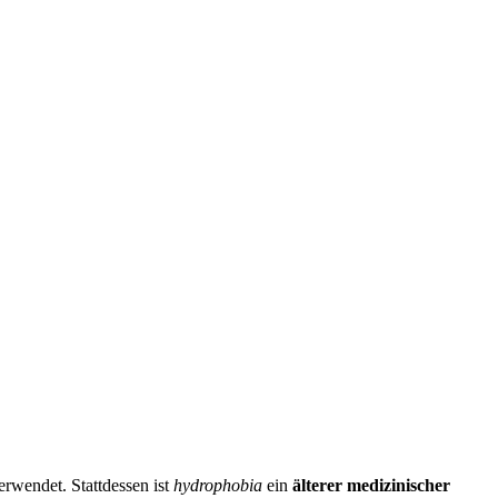
rwendet. Stattdessen ist
hydrophobia
ein
älterer medizinischer