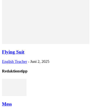
Flying Suit
English Teacher
-
Juni 2, 2025
Redaktionstipp
Mess