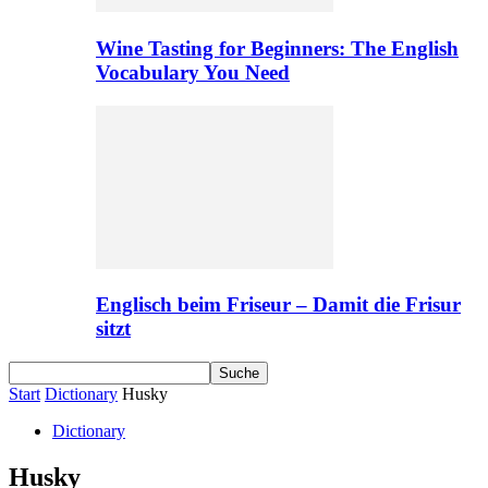
Wine Tasting for Beginners: The English
Vocabulary You Need
Englisch beim Friseur – Damit die Frisur
sitzt
Start
Dictionary
Husky
Dictionary
Husky