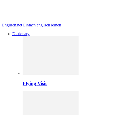
Englisch.net
Einfach englisch lernen
Dictionary
Flying Visit