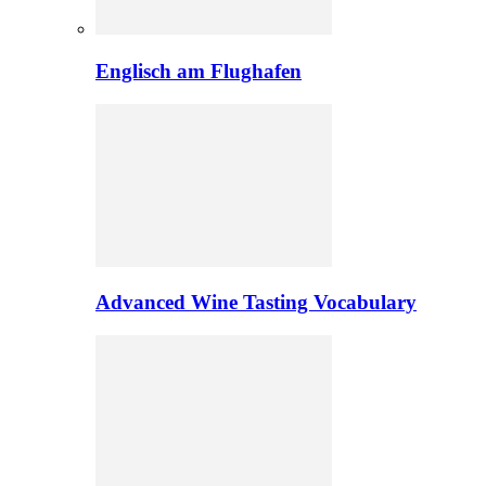
Englisch am Flughafen
Advanced Wine Tasting Vocabulary