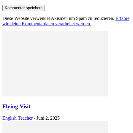
Diese Website verwendet Akismet, um Spam zu reduzieren.
Erfahre,
wie deine Kommentardaten verarbeitet werden.
Flying Visit
English Teacher
-
Juni 2, 2025