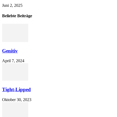
Juni 2, 2025
Beliebte Beiträge
Genitiv
April 7, 2024
Tight-Lipped
Oktober 30, 2023