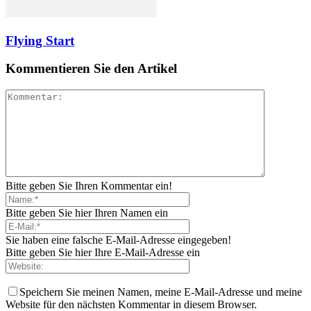
Flying Start
Kommentieren Sie den Artikel
Bitte geben Sie Ihren Kommentar ein!
Bitte geben Sie hier Ihren Namen ein
Sie haben eine falsche E-Mail-Adresse eingegeben!
Bitte geben Sie hier Ihre E-Mail-Adresse ein
Speichern Sie meinen Namen, meine E-Mail-Adresse und meine
Website für den nächsten Kommentar in diesem Browser.