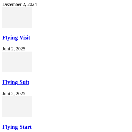
Dezember 2, 2024
Flying Visit
Juni 2, 2025
Flying Suit
Juni 2, 2025
Flying Start