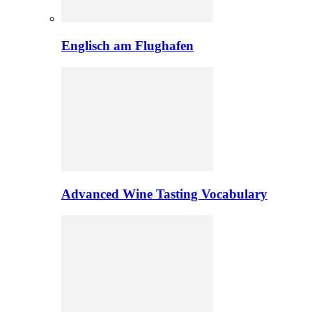
Englisch am Flughafen
Advanced Wine Tasting Vocabulary