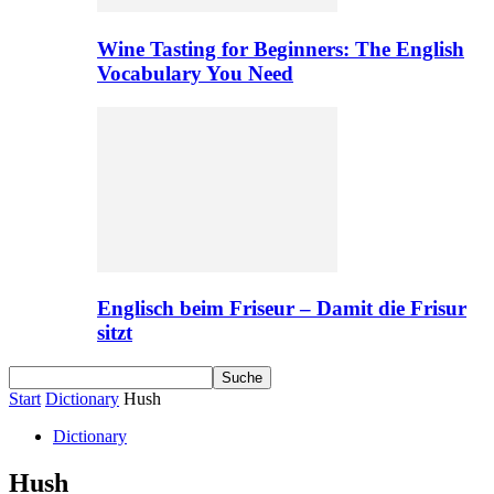
Wine Tasting for Beginners: The English
Vocabulary You Need
Englisch beim Friseur – Damit die Frisur
sitzt
Start
Dictionary
Hush
Dictionary
Hush