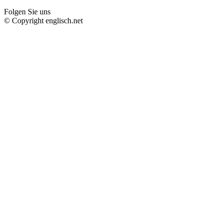
Folgen Sie uns
© Copyright englisch.net