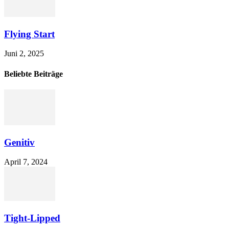
Flying Start
Juni 2, 2025
Beliebte Beiträge
Genitiv
April 7, 2024
Tight-Lipped