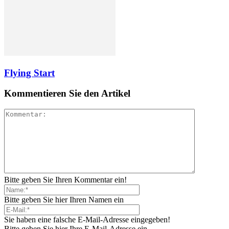
Flying Start
Kommentieren Sie den Artikel
Bitte geben Sie Ihren Kommentar ein!
Bitte geben Sie hier Ihren Namen ein
Sie haben eine falsche E-Mail-Adresse eingegeben!
Bitte geben Sie hier Ihre E-Mail-Adresse ein