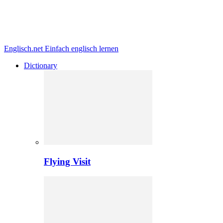
Englisch.net
Einfach englisch lernen
Dictionary
Flying Visit