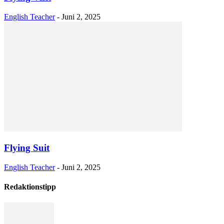
English Teacher
-
Juni 2, 2025
Flying Suit
English Teacher
-
Juni 2, 2025
Redaktionstipp