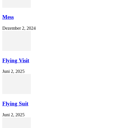
Mess
Dezember 2, 2024
Flying Visit
Juni 2, 2025
Flying Suit
Juni 2, 2025