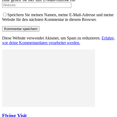
Speichern Sie meinen Namen, meine E-Mail-Adresse und meine
Website für den nächsten Kommentar in diesem Browser.
Diese Website verwendet Akismet, um Spam zu reduzieren.
Erfahre,
wie deine Kommentardaten verarbeitet werden.
Flying Visit