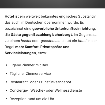
Hotel
ist ein weltweit bekanntes englisches Substantiv,
das auch im Deutschen übernommen wurde. Es
bezeichnet eine
gewerbliche Unterkunftseinrichtung
,
die
Gäste gegen Bezahlung beherbergt
. Im Gegensatz
zu einem
hostel
oder
guesthouse
bietet ein
hotel
in der
Regel
mehr Komfort, Privatsphäre und
Serviceleistungen
, etwa:
Eigene Zimmer mit Bad
Täglicher Zimmerservice
Restaurant- oder Frühstücksangebot
Concierge-, Wäsche- oder Wellnessdienste
Rezeption rund um die Uhr