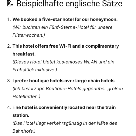
📝 Beispielhafte englische Sätze
We booked a five-star hotel for our honeymoon.
(Wir buchten ein Fünf-Sterne-Hotel für unsere
Flitterwochen.)
This hotel offers free Wi-Fi and a complimentary
breakfast.
(Dieses Hotel bietet kostenloses WLAN und ein
Frühstück inklusive.)
I prefer boutique hotels over large chain hotels.
(Ich bevorzuge Boutique-Hotels gegenüber großen
Hotelketten.)
The hotel is conveniently located near the train
station.
(Das Hotel liegt verkehrsgünstig in der Nähe des
Bahnhofs.)