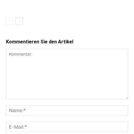
Kommentieren Sie den Artikel