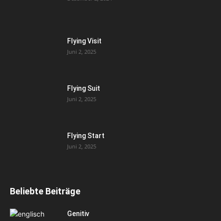
Flying Visit
Juni 2, 2025
Flying Suit
Juni 2, 2025
Flying Start
Juni 2, 2025
Beliebte Beiträge
Genitiv