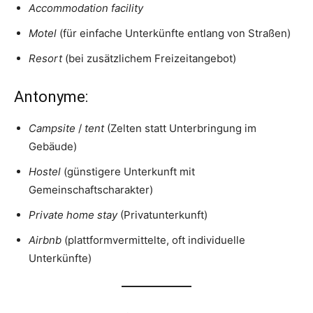
Accommodation facility
Motel
(für einfache Unterkünfte entlang von Straßen)
Resort
(bei zusätzlichem Freizeitangebot)
Antonyme:
Campsite
/
tent
(Zelten statt Unterbringung im
Gebäude)
Hostel
(günstigere Unterkunft mit
Gemeinschaftscharakter)
Private home stay
(Privatunterkunft)
Airbnb
(plattformvermittelte, oft individuelle
Unterkünfte)