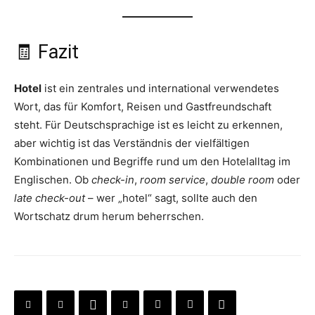
🧾 Fazit
Hotel
ist ein zentrales und international verwendetes
Wort, das für Komfort, Reisen und Gastfreundschaft
steht. Für Deutschsprachige ist es leicht zu erkennen,
aber wichtig ist das Verständnis der vielfältigen
Kombinationen und Begriffe rund um den Hotelalltag im
Englischen. Ob
check-in
,
room service
,
double room
oder
late check-out
– wer „hotel“ sagt, sollte auch den
Wortschatz drum herum beherrschen.