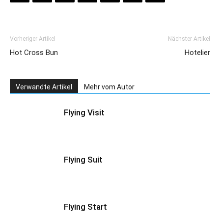
Vorheriger Artikel
Nächster Artikel
Hot Cross Bun
Hotelier
Verwandte Artikel
Mehr vom Autor
Flying Visit
Flying Suit
Flying Start