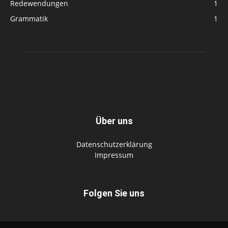
Redewendungen
1
Grammatik
1
Über uns
Datenschutzerklärung
Impressum
Folgen Sie uns