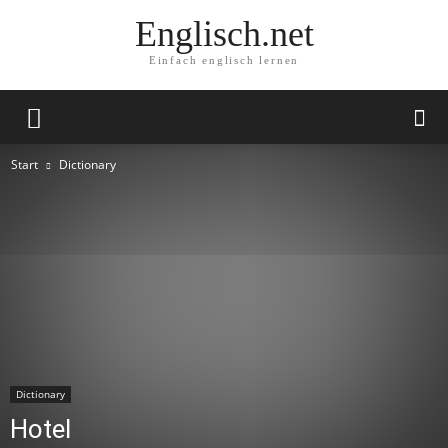
Englisch.net
Einfach englisch lernen
Start
Dictionary
Dictionary
Hotel