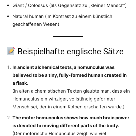
Giant / Colossus (als Gegensatz zu „kleiner Mensch“)
Natural human (im Kontrast zu einem künstlich
geschaffenen Wesen)
Beispielhafte englische Sätze
In ancient alchemical texts, a homunculus was
believed to be a tiny, fully-formed human created in
a flask.
(In alten alchemistischen Texten glaubte man, dass ein
Homunculus ein winziger, vollständig geformter
Mensch sei, der in einem Kolben erschaffen wurde.)
The motor homunculus shows how much brain power
is devoted to moving different parts of the body.
(Der motorische Homunculus zeigt, wie viel