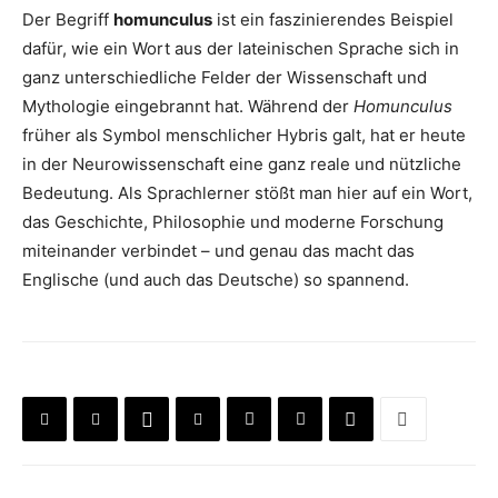
Der Begriff
homunculus
ist ein faszinierendes Beispiel
dafür, wie ein Wort aus der lateinischen Sprache sich in
ganz unterschiedliche Felder der Wissenschaft und
Mythologie eingebrannt hat. Während der
Homunculus
früher als Symbol menschlicher Hybris galt, hat er heute
in der Neurowissenschaft eine ganz reale und nützliche
Bedeutung. Als Sprachlerner stößt man hier auf ein Wort,
das Geschichte, Philosophie und moderne Forschung
miteinander verbindet – und genau das macht das
Englische (und auch das Deutsche) so spannend.