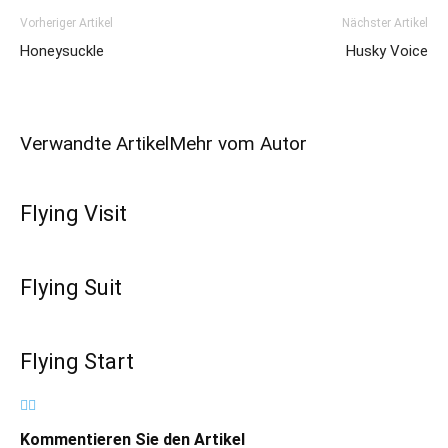
Vorheriger Artikel
Nächster Artikel
Honeysuckle
Husky Voice
Verwandte Artikel
Mehr vom Autor
Flying Visit
Flying Suit
Flying Start
Kommentieren Sie den Artikel