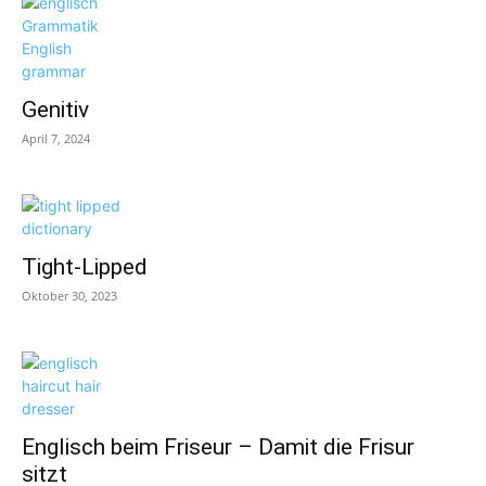
Genitiv
April 7, 2024
Tight-Lipped
Oktober 30, 2023
Englisch beim Friseur – Damit die Frisur
sitzt