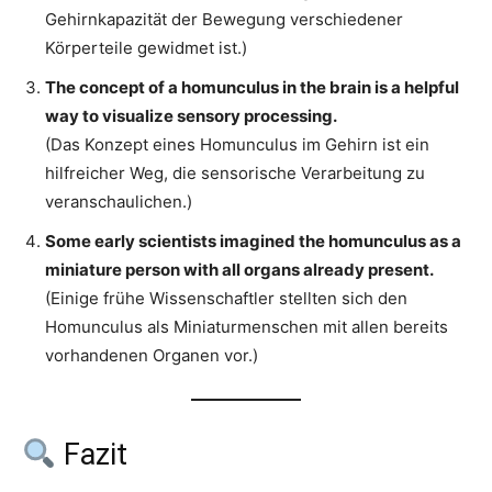
Gehirnkapazität der Bewegung verschiedener
Körperteile gewidmet ist.)
The concept of a homunculus in the brain is a helpful
way to visualize sensory processing.
(Das Konzept eines Homunculus im Gehirn ist ein
hilfreicher Weg, die sensorische Verarbeitung zu
veranschaulichen.)
Some early scientists imagined the homunculus as a
miniature person with all organs already present.
(Einige frühe Wissenschaftler stellten sich den
Homunculus als Miniaturmenschen mit allen bereits
vorhandenen Organen vor.)
Fazit