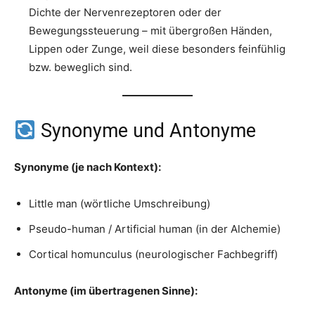
Dichte der Nervenrezeptoren oder der
Bewegungssteuerung – mit übergroßen Händen,
Lippen oder Zunge, weil diese besonders feinfühlig
bzw. beweglich sind.
Synonyme und Antonyme
Synonyme (je nach Kontext):
Little man (wörtliche Umschreibung)
Pseudo-human / Artificial human (in der Alchemie)
Cortical homunculus (neurologischer Fachbegriff)
Antonyme (im übertragenen Sinne):