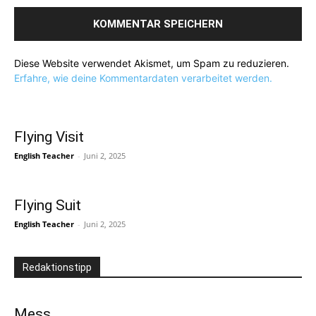
Diese Website verwendet Akismet, um Spam zu reduzieren.
Erfahre, wie deine Kommentardaten verarbeitet werden.
Flying Visit
English Teacher
-
Juni 2, 2025
Flying Suit
English Teacher
-
Juni 2, 2025
Redaktionstipp
Mess