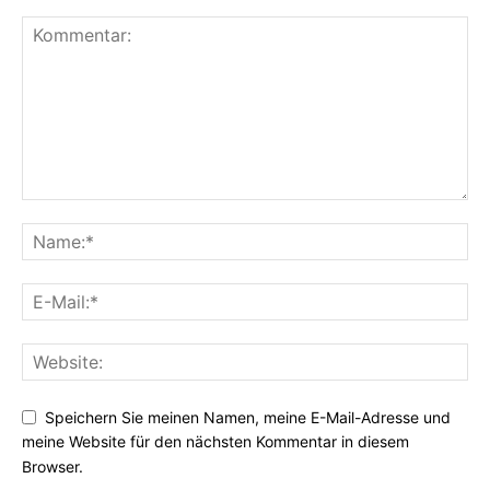
Speichern Sie meinen Namen, meine E-Mail-Adresse und
meine Website für den nächsten Kommentar in diesem
Browser.