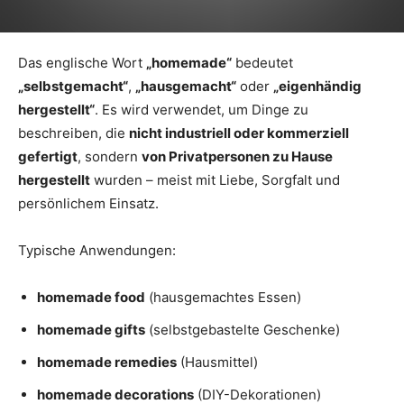
Das englische Wort
„homemade“
bedeutet
„selbstgemacht“
,
„hausgemacht“
oder
„eigenhändig
hergestellt“
. Es wird verwendet, um Dinge zu
beschreiben, die
nicht industriell oder kommerziell
gefertigt
, sondern
von Privatpersonen zu Hause
hergestellt
wurden – meist mit Liebe, Sorgfalt und
persönlichem Einsatz.
Typische Anwendungen:
homemade food
(hausgemachtes Essen)
homemade gifts
(selbstgebastelte Geschenke)
homemade remedies
(Hausmittel)
homemade decorations
(DIY-Dekorationen)