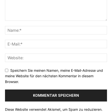
Speichern Sie meinen Namen, meine E-Mail-Adresse und
meine Website für den nächsten Kommentar in diesem
Browser.
Diese Website verwendet Akismet, um Spam zu reduzieren.