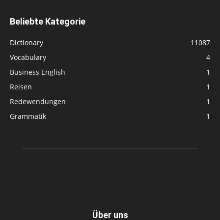
Beliebte Kategorie
Dictionary
11087
Vocabulary
4
Business English
1
Reisen
1
Redewendungen
1
Grammatik
1
Über uns