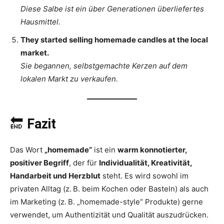
Diese Salbe ist ein über Generationen überliefertes
Hausmittel.
They started selling homemade candles at the local
market.
Sie begannen, selbstgemachte Kerzen auf dem
lokalen Markt zu verkaufen.
🔚
Fazit
Das Wort
„homemade“
ist ein
warm konnotierter,
positiver Begriff
, der für
Individualität, Kreativität,
Handarbeit und Herzblut
steht. Es wird sowohl im
privaten Alltag (z. B. beim Kochen oder Basteln) als auch
im Marketing (z. B. „homemade-style“ Produkte) gerne
verwendet, um Authentizität und Qualität auszudrücken.