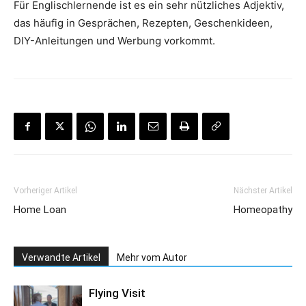
Für Englischlernende ist es ein sehr nützliches Adjektiv,
das häufig in Gesprächen, Rezepten, Geschenkideen,
DIY-Anleitungen und Werbung vorkommt.
Vorheriger Artikel
Nächster Artikel
Home Loan
Homeopathy
Verwandte Artikel
Mehr vom Autor
Flying Visit