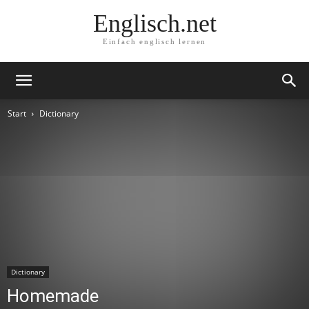
Englisch.net
Einfach englisch lernen
Start
Dictionary
Dictionary
Homemade