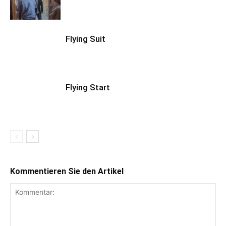
Flying Suit
Flying Start
Kommentieren Sie den Artikel