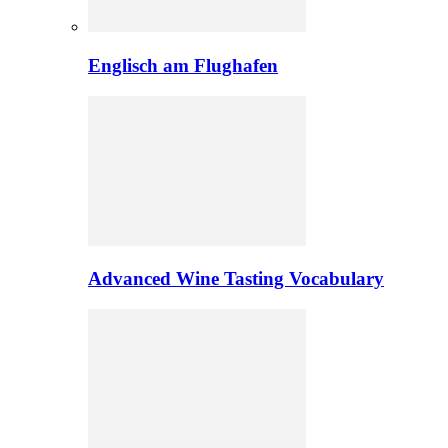
Englisch am Flughafen
Advanced Wine Tasting Vocabulary