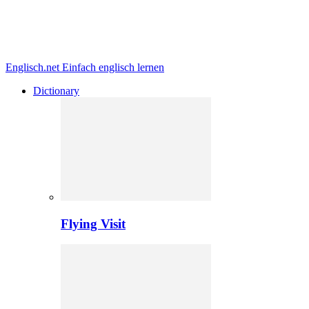
Englisch.net
Einfach englisch lernen
Dictionary
Flying Visit