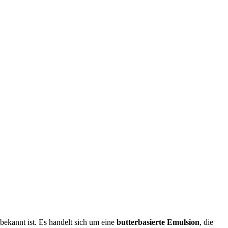
 bekannt ist. Es handelt sich um eine
butterbasierte Emulsion
, die