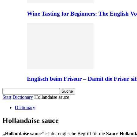
Wine Tasting for Beginners: The English V
Englisch beim Friseur – Damit die Frisur sit
Start
Dictionary
Hollandaise sauce
Dictionary
Hollandaise sauce
„Hollandaise sauce“
ist der englische Begriff für die
Sauce Holland