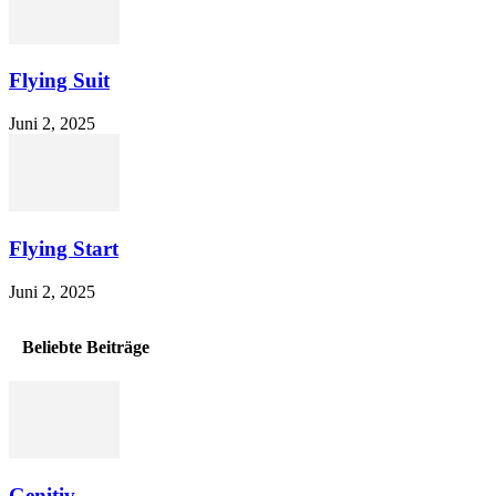
Flying Suit
Juni 2, 2025
Flying Start
Juni 2, 2025
Beliebte Beiträge
Genitiv