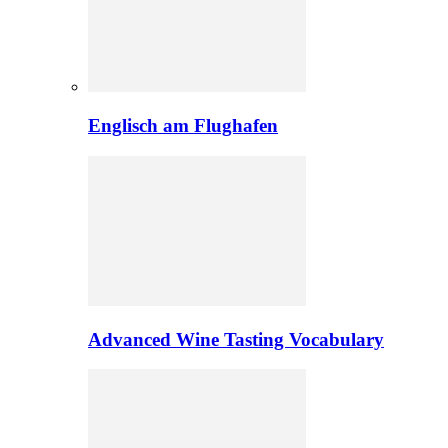
Englisch am Flughafen
Advanced Wine Tasting Vocabulary