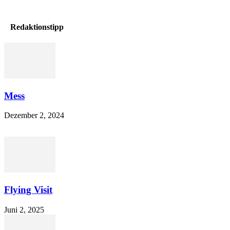
Redaktionstipp
Mess
Dezember 2, 2024
Flying Visit
Juni 2, 2025