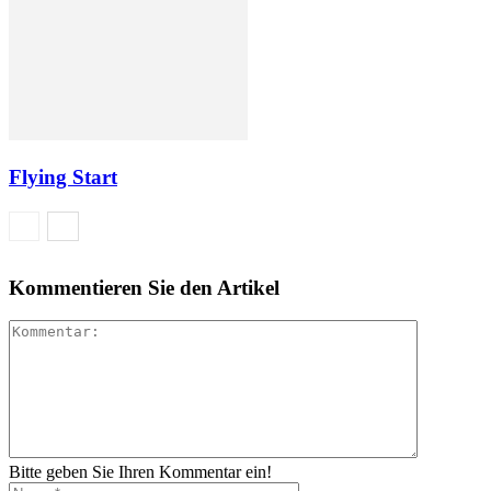
Flying Start
Kommentieren Sie den Artikel
Bitte geben Sie Ihren Kommentar ein!