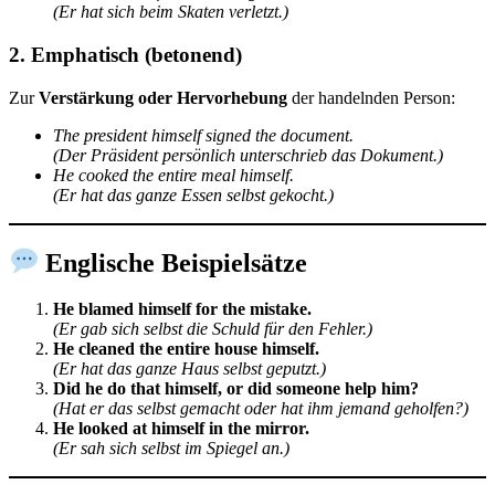
(Er hat sich beim Skaten verletzt.)
2.
Emphatisch (betonend)
Zur
Verstärkung oder Hervorhebung
der handelnden Person:
The president himself signed the document.
(Der Präsident persönlich unterschrieb das Dokument.)
He cooked the entire meal himself.
(Er hat das ganze Essen selbst gekocht.)
Englische Beispielsätze
He blamed himself for the mistake.
(Er gab sich selbst die Schuld für den Fehler.)
He cleaned the entire house himself.
(Er hat das ganze Haus selbst geputzt.)
Did he do that himself, or did someone help him?
(Hat er das selbst gemacht oder hat ihm jemand geholfen?)
He looked at himself in the mirror.
(Er sah sich selbst im Spiegel an.)