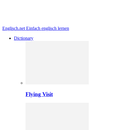
Englisch.net
Einfach englisch lernen
Dictionary
Flying Visit