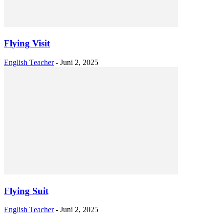
Flying Visit
English Teacher
-
Juni 2, 2025
Flying Suit
English Teacher
-
Juni 2, 2025