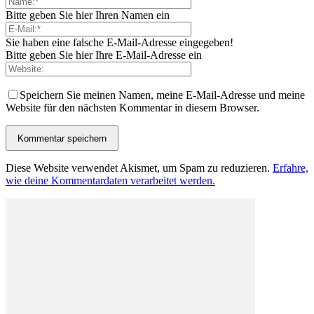
Bitte geben Sie hier Ihren Namen ein
Sie haben eine falsche E-Mail-Adresse eingegeben!
Bitte geben Sie hier Ihre E-Mail-Adresse ein
Speichern Sie meinen Namen, meine E-Mail-Adresse und meine
Website für den nächsten Kommentar in diesem Browser.
Diese Website verwendet Akismet, um Spam zu reduzieren.
Erfahre,
wie deine Kommentardaten verarbeitet werden.