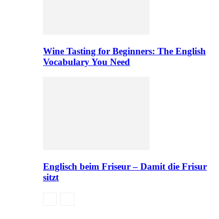
Wine Tasting for Beginners: The English
Vocabulary You Need
Englisch beim Friseur – Damit die Frisur
sitzt