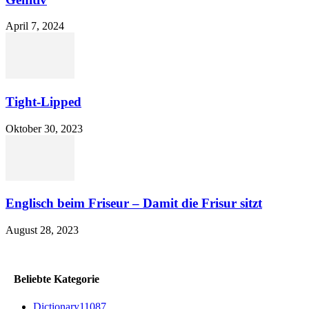
April 7, 2024
Tight-Lipped
Oktober 30, 2023
Englisch beim Friseur – Damit die Frisur sitzt
August 28, 2023
Beliebte Kategorie
Dictionary
11087