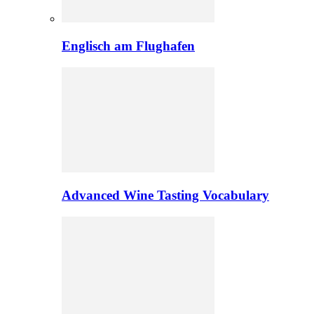
Englisch am Flughafen
Advanced Wine Tasting Vocabulary