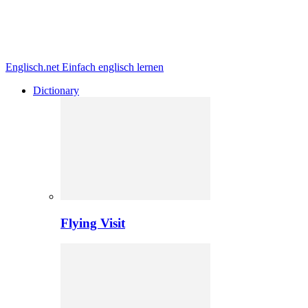
Englisch.net
Einfach englisch lernen
Dictionary
Flying Visit