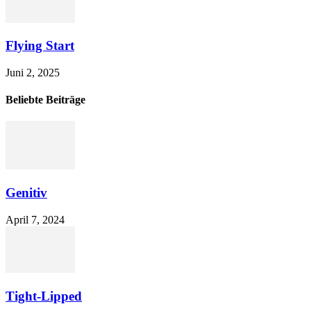
Flying Start
Juni 2, 2025
Beliebte Beiträge
Genitiv
April 7, 2024
Tight-Lipped