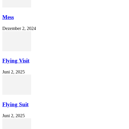
Mess
Dezember 2, 2024
Flying Visit
Juni 2, 2025
Flying Suit
Juni 2, 2025