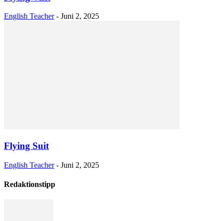
English Teacher
-
Juni 2, 2025
Flying Suit
English Teacher
-
Juni 2, 2025
Redaktionstipp