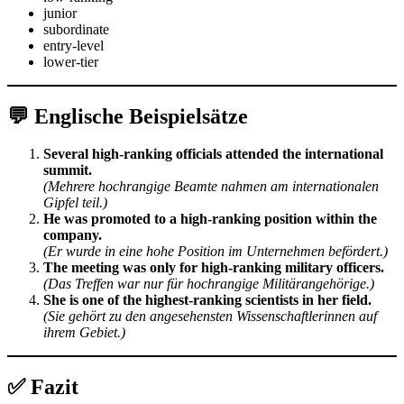
junior
subordinate
entry-level
lower-tier
💬 Englische Beispielsätze
Several high-ranking officials attended the international
summit.
(Mehrere hochrangige Beamte nahmen am internationalen
Gipfel teil.)
He was promoted to a high-ranking position within the
company.
(Er wurde in eine hohe Position im Unternehmen befördert.)
The meeting was only for high-ranking military officers.
(Das Treffen war nur für hochrangige Militärangehörige.)
She is one of the highest-ranking scientists in her field.
(Sie gehört zu den angesehensten Wissenschaftlerinnen auf
ihrem Gebiet.)
✅ Fazit