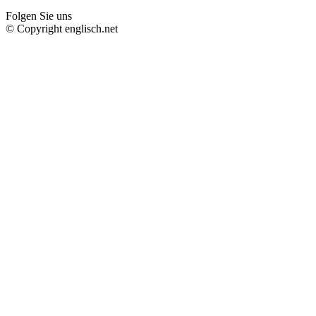
Folgen Sie uns
© Copyright englisch.net