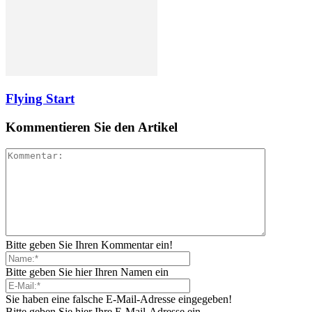
Flying Start
Kommentieren Sie den Artikel
Bitte geben Sie Ihren Kommentar ein!
Bitte geben Sie hier Ihren Namen ein
Sie haben eine falsche E-Mail-Adresse eingegeben!
Bitte geben Sie hier Ihre E-Mail-Adresse ein