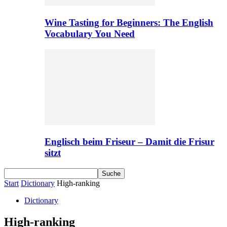
Wine Tasting for Beginners: The English
Vocabulary You Need
Englisch beim Friseur – Damit die Frisur
sitzt
Start
Dictionary
High-ranking
Dictionary
High-ranking