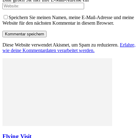
Speichern Sie meinen Namen, meine E-Mail-Adresse und meine
Website für den nächsten Kommentar in diesem Browser.
Diese Website verwendet Akismet, um Spam zu reduzieren.
Erfahre,
wie deine Kommentardaten verarbeitet werden.
Flying Visit