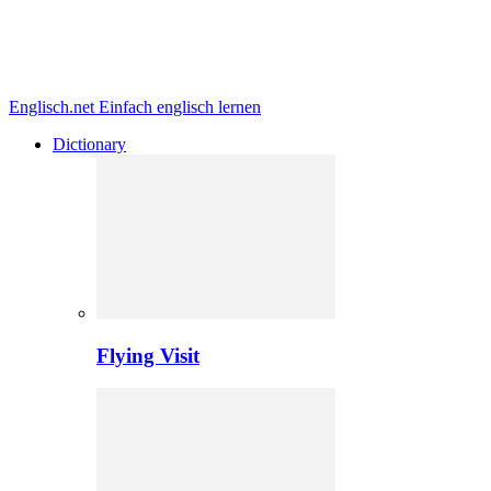
Englisch.net
Einfach englisch lernen
Dictionary
Flying Visit