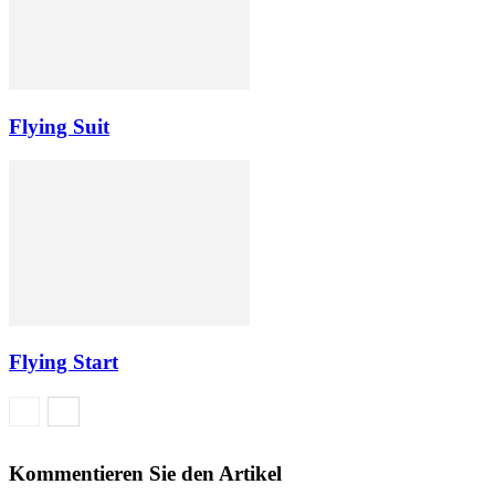
Flying Suit
Flying Start
Kommentieren Sie den Artikel