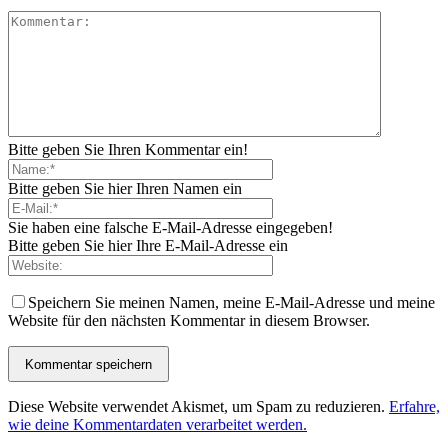
Bitte geben Sie Ihren Kommentar ein!
Bitte geben Sie hier Ihren Namen ein
Sie haben eine falsche E-Mail-Adresse eingegeben!
Bitte geben Sie hier Ihre E-Mail-Adresse ein
Speichern Sie meinen Namen, meine E-Mail-Adresse und meine
Website für den nächsten Kommentar in diesem Browser.
Diese Website verwendet Akismet, um Spam zu reduzieren.
Erfahre,
wie deine Kommentardaten verarbeitet werden.