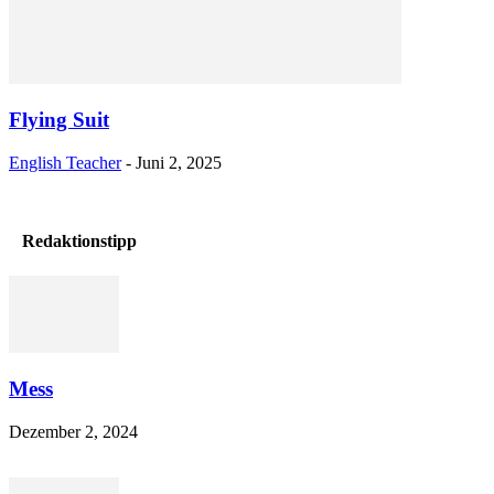
Flying Suit
English Teacher
-
Juni 2, 2025
Redaktionstipp
Mess
Dezember 2, 2024