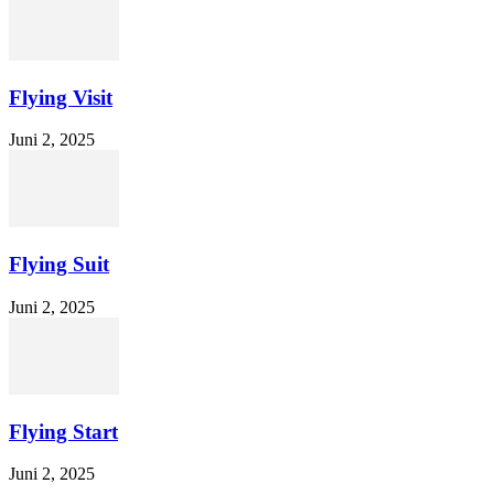
Flying Visit
Juni 2, 2025
Flying Suit
Juni 2, 2025
Flying Start
Juni 2, 2025