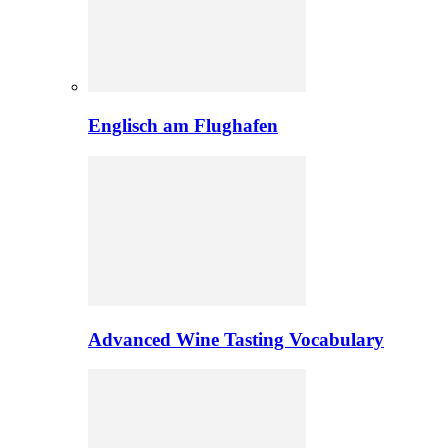
Englisch am Flughafen
Advanced Wine Tasting Vocabulary