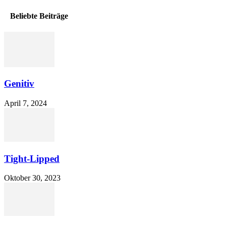
Beliebte Beiträge
Genitiv
April 7, 2024
Tight-Lipped
Oktober 30, 2023