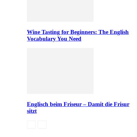
Wine Tasting for Beginners: The English
Vocabulary You Need
Englisch beim Friseur – Damit die Frisur
sitzt