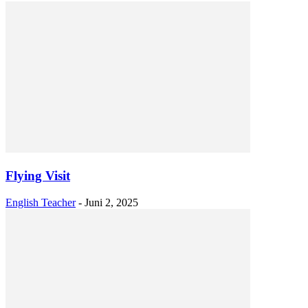
Flying Visit
English Teacher
-
Juni 2, 2025