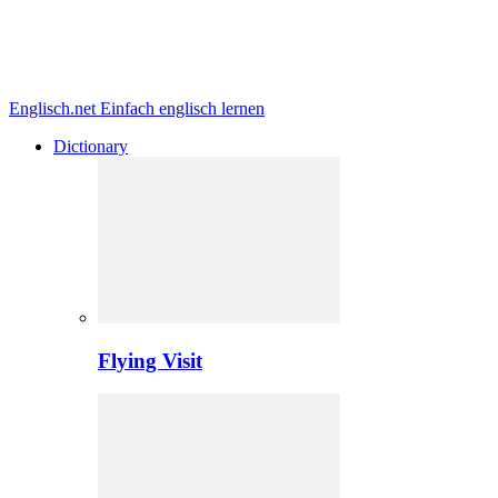
Englisch.net
Einfach englisch lernen
Dictionary
Flying Visit