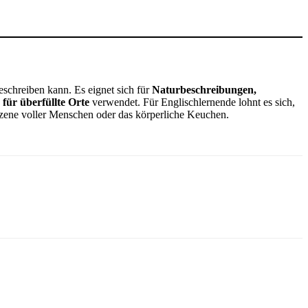
schreiben kann. Es eignet sich für
Naturbeschreibungen,
 für überfüllte Orte
verwendet. Für Englischlernende lohnt es sich,
zene voller Menschen oder das körperliche Keuchen.