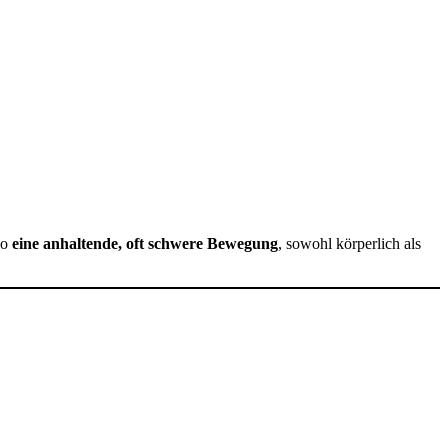
so
eine anhaltende, oft schwere Bewegung
, sowohl körperlich als