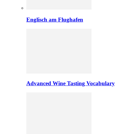
Englisch am Flughafen
Advanced Wine Tasting Vocabulary