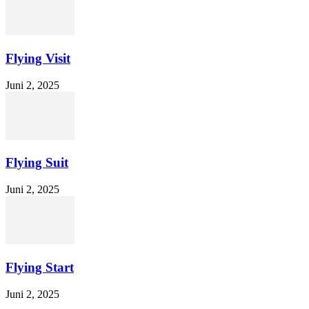
Flying Visit
Juni 2, 2025
Flying Suit
Juni 2, 2025
Flying Start
Juni 2, 2025