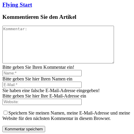
Flying Start
Kommentieren Sie den Artikel
Bitte geben Sie Ihren Kommentar ein!
Bitte geben Sie hier Ihren Namen ein
Sie haben eine falsche E-Mail-Adresse eingegeben!
Bitte geben Sie hier Ihre E-Mail-Adresse ein
Speichern Sie meinen Namen, meine E-Mail-Adresse und meine
Website für den nächsten Kommentar in diesem Browser.