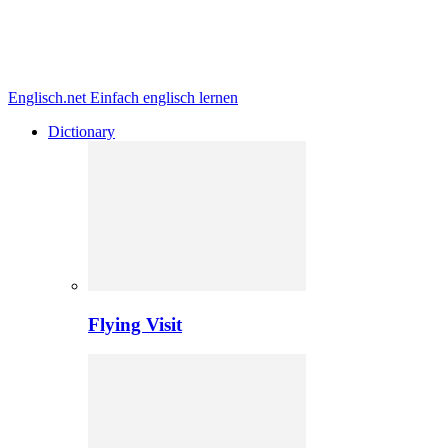
Englisch.net
Einfach englisch lernen
Dictionary
Flying Visit