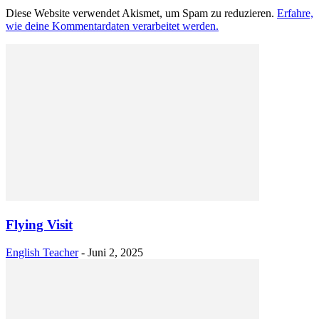
Diese Website verwendet Akismet, um Spam zu reduzieren.
Erfahre,
wie deine Kommentardaten verarbeitet werden.
Flying Visit
English Teacher
-
Juni 2, 2025