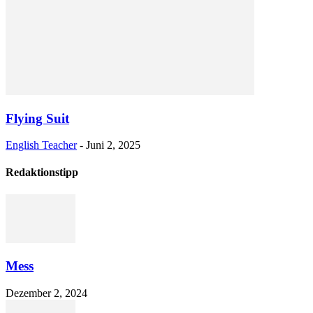
Flying Suit
English Teacher
-
Juni 2, 2025
Redaktionstipp
Mess
Dezember 2, 2024