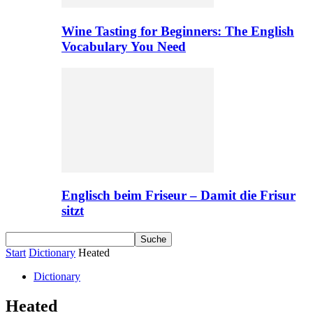
Wine Tasting for Beginners: The English
Vocabulary You Need
Englisch beim Friseur – Damit die Frisur
sitzt
Start
Dictionary
Heated
Dictionary
Heated