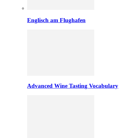
Englisch am Flughafen
Advanced Wine Tasting Vocabulary