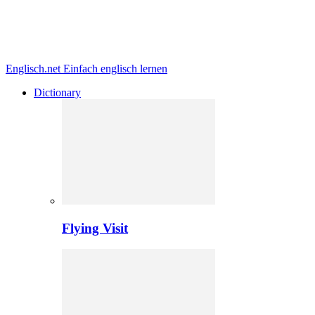
Englisch.net
Einfach englisch lernen
Dictionary
Flying Visit