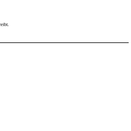
eibt.