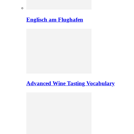
Englisch am Flughafen
Advanced Wine Tasting Vocabulary