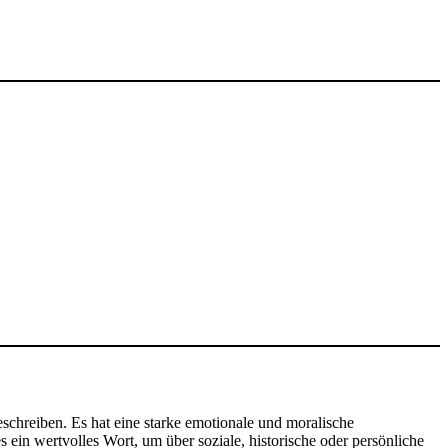
schreiben. Es hat eine starke emotionale und moralische
ein wertvolles Wort, um über soziale, historische oder persönliche