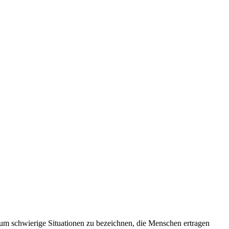
um schwierige Situationen zu bezeichnen, die Menschen ertragen