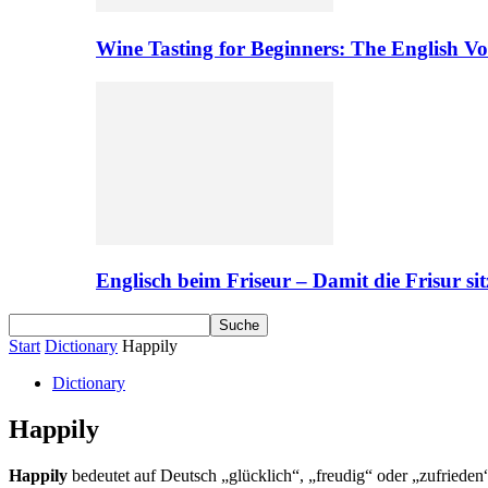
Wine Tasting for Beginners: The English V
Englisch beim Friseur – Damit die Frisur sit
Start
Dictionary
Happily
Dictionary
Happily
Happily
bedeutet auf Deutsch „glücklich“, „freudig“ oder „zufrieden