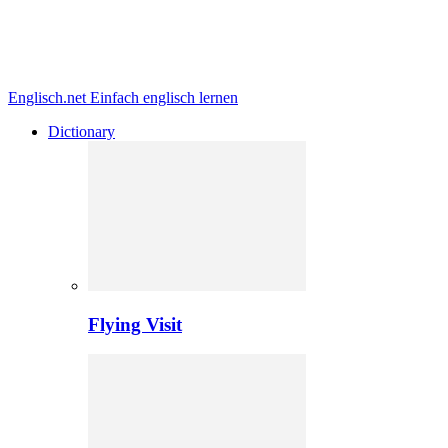
Englisch.net
Einfach englisch lernen
Dictionary
Flying Visit