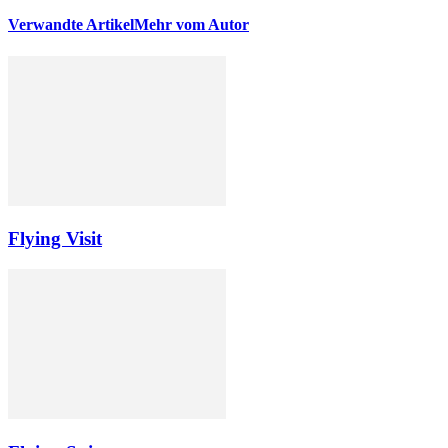
Verwandte Artikel
Mehr vom Autor
Flying Visit