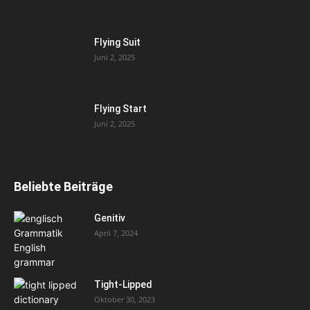
Flying Suit
Juni 2, 2025
Flying Start
Juni 2, 2025
Beliebte Beiträge
Genitiv
April 7, 2024
Tight-Lipped
Oktober 30, 2023