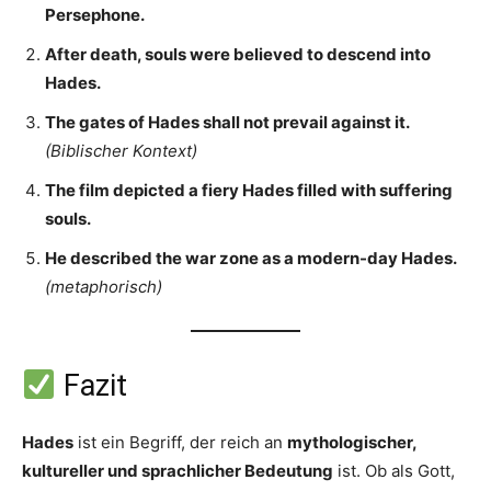
Persephone.
After death, souls were believed to descend into
Hades.
The gates of Hades shall not prevail against it.
(Biblischer Kontext)
The film depicted a fiery Hades filled with suffering
souls.
He described the war zone as a modern-day Hades.
(metaphorisch)
Fazit
Hades
ist ein Begriff, der reich an
mythologischer,
kultureller und sprachlicher Bedeutung
ist. Ob als Gott,