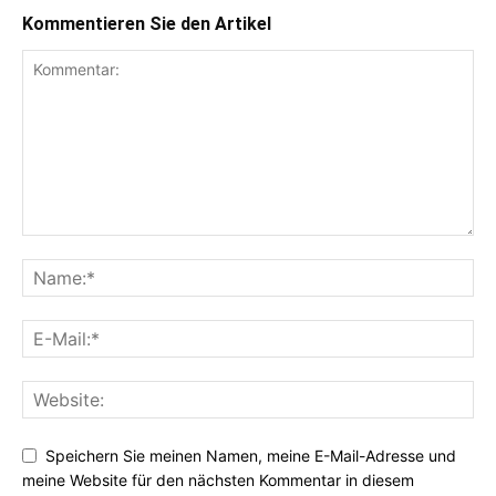
Kommentieren Sie den Artikel
Speichern Sie meinen Namen, meine E-Mail-Adresse und
meine Website für den nächsten Kommentar in diesem