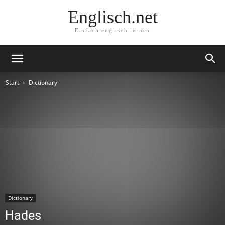
Englisch.net
Einfach englisch lernen
Start
Dictionary
Dictionary
Hades