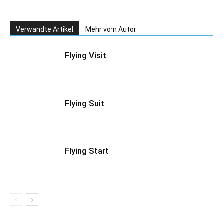
Verwandte Artikel
Mehr vom Autor
Flying Visit
Flying Suit
Flying Start