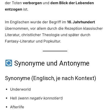
der Toten
verborgen
und
dem Blick der Lebenden
entzogen
ist.
Im Englischen wurde der Begriff im
16. Jahrhundert
übernommen, vor allem durch die Rezeption klassischer
Literatur, christlicher Theologie und später durch
Fantasy-Literatur und Popkultur.
Synonyme und Antonyme
Synonyme (Englisch, je nach Kontext)
Underworld
Hell
(wenn negativ konnotiert)
Afterlife