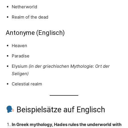
Netherworld
Realm of the dead
Antonyme (Englisch)
Heaven
Paradise
Elysium
(in der griechischen Mythologie: Ort der
Seligen)
Celestial realm
Beispielsätze auf Englisch
In Greek mythology, Hades rules the underworld with