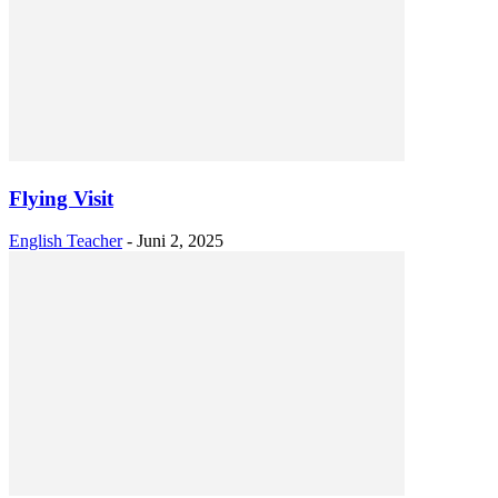
Flying Visit
English Teacher
-
Juni 2, 2025