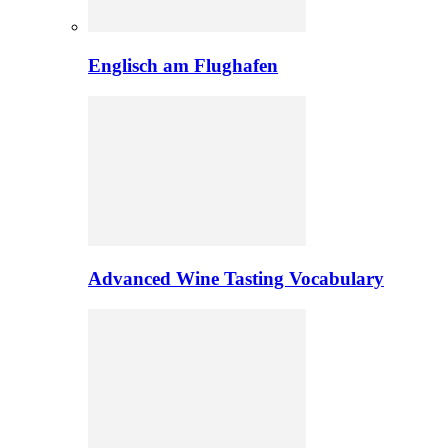
Englisch am Flughafen
Advanced Wine Tasting Vocabulary