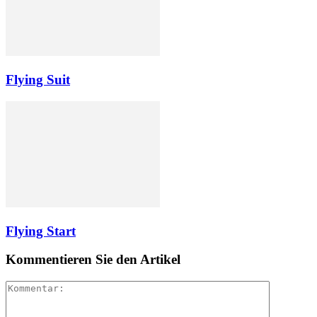
Flying Suit
Flying Start
Kommentieren Sie den Artikel