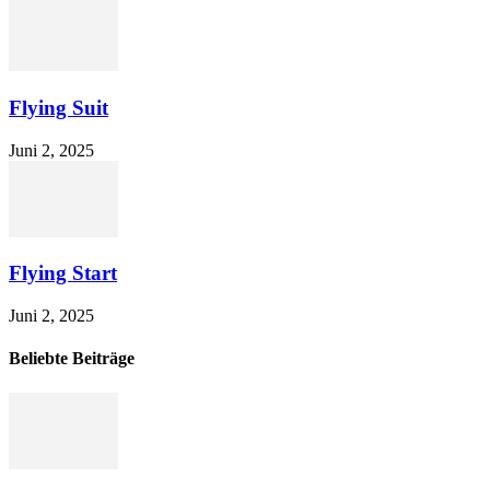
Flying Suit
Juni 2, 2025
Flying Start
Juni 2, 2025
Beliebte Beiträge