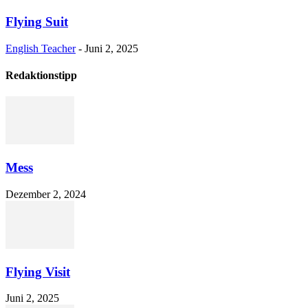
Flying Suit
English Teacher
-
Juni 2, 2025
Redaktionstipp
Mess
Dezember 2, 2024
Flying Visit
Juni 2, 2025