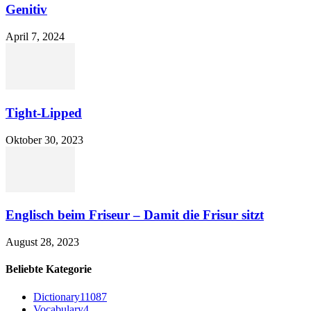
Genitiv
April 7, 2024
Tight-Lipped
Oktober 30, 2023
Englisch beim Friseur – Damit die Frisur sitzt
August 28, 2023
Beliebte Kategorie
Dictionary
11087
Vocabulary
4