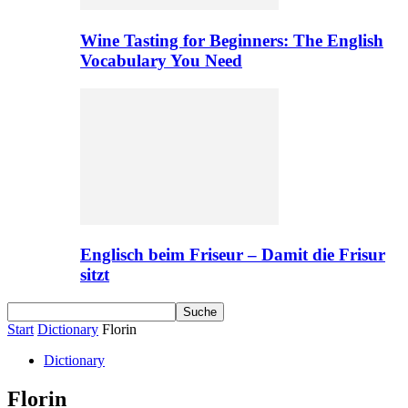
Wine Tasting for Beginners: The English
Vocabulary You Need
Englisch beim Friseur – Damit die Frisur
sitzt
Start
Dictionary
Florin
Dictionary
Florin