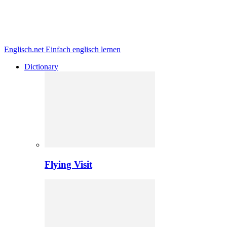
Englisch.net
Einfach englisch lernen
Dictionary
Flying Visit