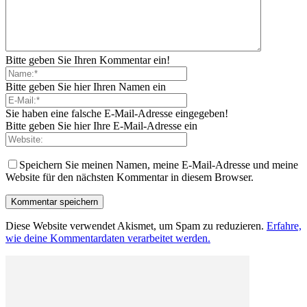
Bitte geben Sie Ihren Kommentar ein!
Bitte geben Sie hier Ihren Namen ein
Sie haben eine falsche E-Mail-Adresse eingegeben!
Bitte geben Sie hier Ihre E-Mail-Adresse ein
Speichern Sie meinen Namen, meine E-Mail-Adresse und meine
Website für den nächsten Kommentar in diesem Browser.
Diese Website verwendet Akismet, um Spam zu reduzieren.
Erfahre,
wie deine Kommentardaten verarbeitet werden.