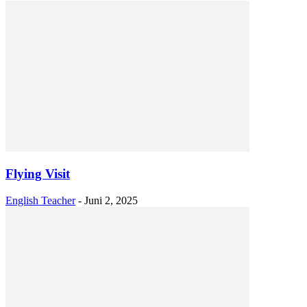
Flying Visit
English Teacher
-
Juni 2, 2025