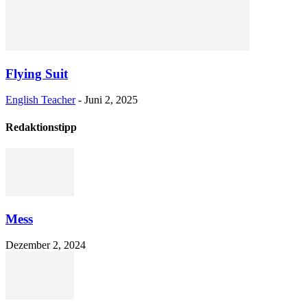
Flying Suit
English Teacher
-
Juni 2, 2025
Redaktionstipp
Mess
Dezember 2, 2024