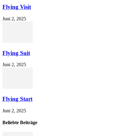
Flying Visit
Juni 2, 2025
Flying Suit
Juni 2, 2025
Flying Start
Juni 2, 2025
Beliebte Beiträge