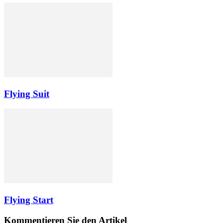
Flying Suit
Flying Start
Kommentieren Sie den Artikel