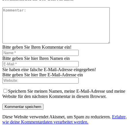
Bitte geben Sie Ihren Kommentar ein!
Bitte geben Sie hier Ihren Namen ein
Sie haben eine falsche E-Mail-Adresse eingegeben!
Bitte geben Sie hier Ihre E-Mail-Adresse ein
Speichern Sie meinen Namen, meine E-Mail-Adresse und meine
Website für den nächsten Kommentar in diesem Browser.
Diese Website verwendet Akismet, um Spam zu reduzieren.
Erfahre,
wie deine Kommentardaten verarbeitet werden.