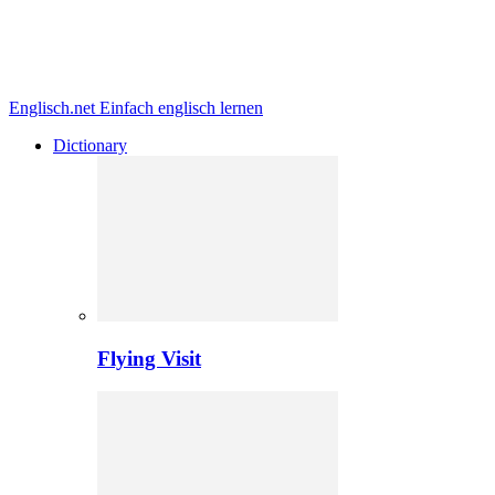
Englisch.net
Einfach englisch lernen
Dictionary
Flying Visit