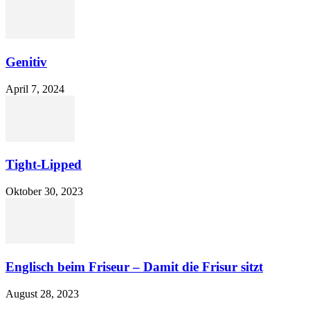
Genitiv
April 7, 2024
Tight-Lipped
Oktober 30, 2023
Englisch beim Friseur – Damit die Frisur sitzt
August 28, 2023