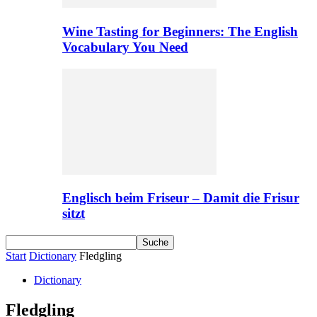
Wine Tasting for Beginners: The English
Vocabulary You Need
Englisch beim Friseur – Damit die Frisur
sitzt
Start
Dictionary
Fledgling
Dictionary
Fledgling