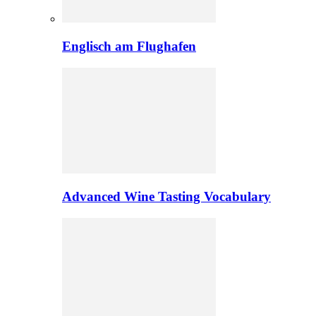
Englisch am Flughafen
Advanced Wine Tasting Vocabulary