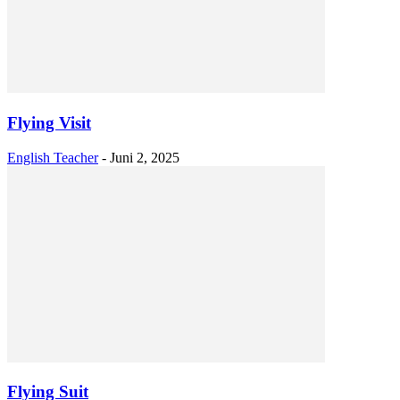
Flying Visit
English Teacher
-
Juni 2, 2025
Flying Suit