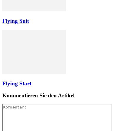
Flying Suit
Flying Start
Kommentieren Sie den Artikel