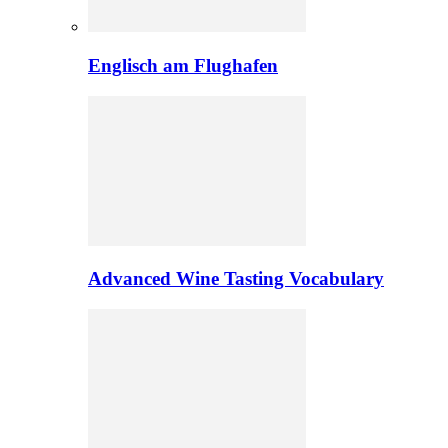
Englisch am Flughafen
Advanced Wine Tasting Vocabulary