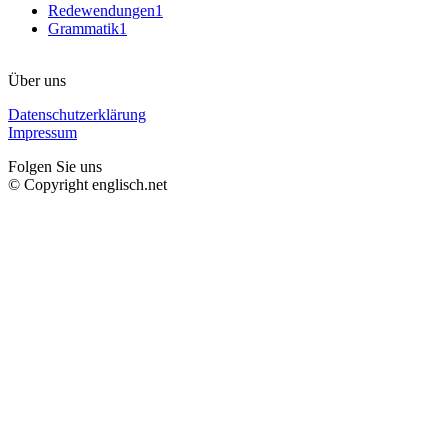
Redewendungen
1
Grammatik
1
Über uns
Datenschutzerklärung
Impressum
Folgen Sie uns
© Copyright englisch.net