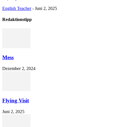
English Teacher
-
Juni 2, 2025
Redaktionstipp
Mess
Dezember 2, 2024
Flying Visit
Juni 2, 2025