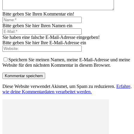
Bitte geben Sie Ihren Kommentar ein!
Bitte geben Sie hier Ihren Namen ein
Sie haben eine falsche E-Mail-Adresse eingegeben!
Bitte geben Sie hier Ihre E-Mail-Adresse ein
Speichern Sie meinen Namen, meine E-Mail-Adresse und meine
Website für den nächsten Kommentar in diesem Browser.
Diese Website verwendet Akismet, um Spam zu reduzieren.
Erfahre,
wie deine Kommentardaten verarbeitet werden.