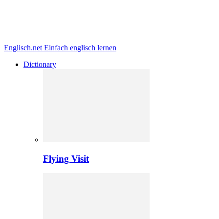
Englisch.net
Einfach englisch lernen
Dictionary
Flying Visit