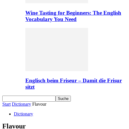
Wine Tasting for Beginners: The English
Vocabulary You Need
Englisch beim Friseur – Damit die Frisur
sitzt
Start
Dictionary
Flavour
Dictionary
Flavour