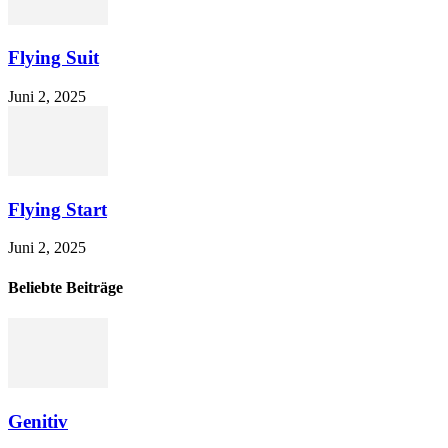
Flying Suit
Juni 2, 2025
Flying Start
Juni 2, 2025
Beliebte Beiträge
Genitiv