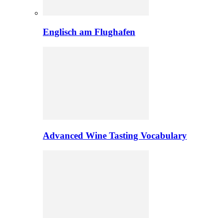
Englisch am Flughafen
Advanced Wine Tasting Vocabulary