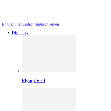
Englisch.net
Einfach englisch lernen
Dictionary
Flying Visit