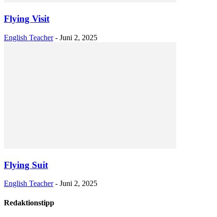
Flying Visit
English Teacher
-
Juni 2, 2025
Flying Suit
English Teacher
-
Juni 2, 2025
Redaktionstipp