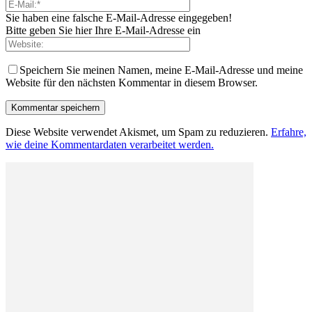
Sie haben eine falsche E-Mail-Adresse eingegeben!
Bitte geben Sie hier Ihre E-Mail-Adresse ein
Speichern Sie meinen Namen, meine E-Mail-Adresse und meine
Website für den nächsten Kommentar in diesem Browser.
Diese Website verwendet Akismet, um Spam zu reduzieren.
Erfahre,
wie deine Kommentardaten verarbeitet werden.