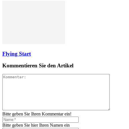
Flying Start
Kommentieren Sie den Artikel
Bitte geben Sie Ihren Kommentar ein!
Bitte geben Sie hier Ihren Namen ein