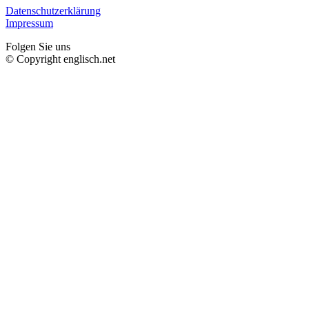
Datenschutzerklärung
Impressum
Folgen Sie uns
© Copyright englisch.net