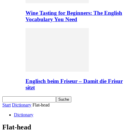
Wine Tasting for Beginners: The English
Vocabulary You Need
Englisch beim Friseur – Damit die Frisur
sitzt
Start
Dictionary
Flat-head
Dictionary
Flat-head