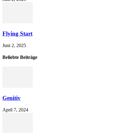
Flying Start
Juni 2, 2025
Beliebte Beiträge
Genitiv
April 7, 2024