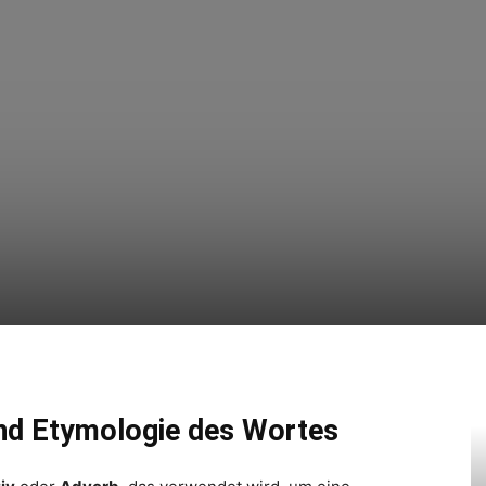
nd Etymologie des Wortes