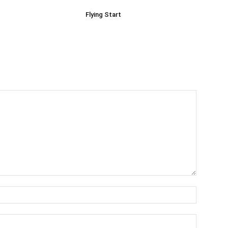
Flying Start