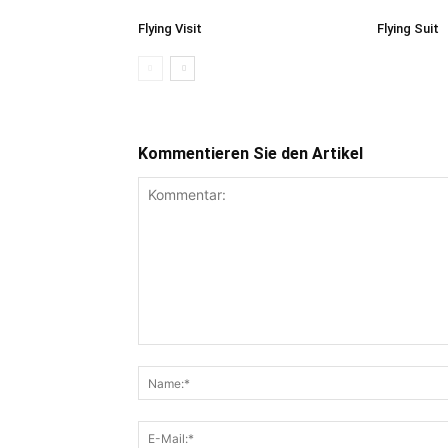
Flying Visit
Flying Suit
Kommentieren Sie den Artikel