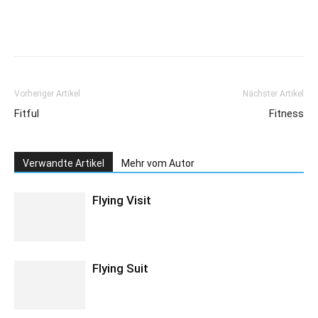
Vorheriger Artikel
Nächster Artikel
Fitful
Fitness
Verwandte Artikel
Mehr vom Autor
Flying Visit
Flying Suit