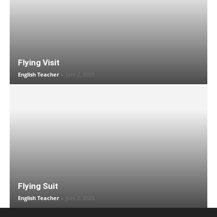
Flying Visit
English Teacher
-
Juni 2, 2025
Flying Suit
English Teacher
-
Juni 2, 2025