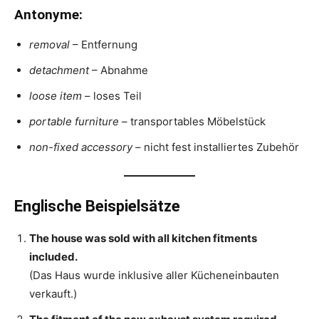
Antonyme:
removal
– Entfernung
detachment
– Abnahme
loose item
– loses Teil
portable furniture
– transportables Möbelstück
non-fixed accessory
– nicht fest installiertes Zubehör
Englische Beispielsätze
The house was sold with all kitchen fitments
included.
(Das Haus wurde inklusive aller Kücheneinbauten
verkauft.)