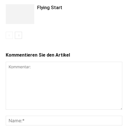
Flying Start
Kommentieren Sie den Artikel