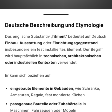
Deutsche Beschreibung und Etymologie
Das englische Substantiv
„fitment“
bedeutet auf Deutsch
Einbau
,
Ausstattung
oder
Einrichtungsgegenstand
–
insbesondere ein fest installiertes Element. Der Begriff
wird hauptsächlich in
technischen, architektonischen
oder industriellen Kontexten
verwendet.
Er kann sich beziehen auf:
eingebaute Elemente in Gebäuden
, wie Schränke,
Armaturen, Regale, fest montierte Küchen
passgenaue Bauteile oder Zubehörteile
in
Maschinen, Fahrzeugen oder Möbeln