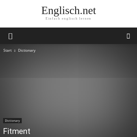
Englisch.net
Einfach englisch lernen
Start
Dictionary
Dictionary
Fitment