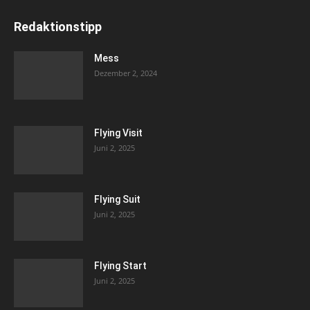
Redaktionstipp
Mess
Dezember 2, 2024
Flying Visit
Juni 2, 2025
Flying Suit
Juni 2, 2025
Flying Start
Juni 2, 2025