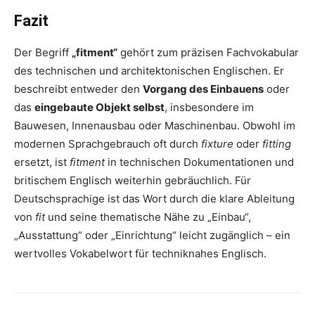
Fazit
Der Begriff
„fitment“
gehört zum präzisen Fachvokabular
des technischen und architektonischen Englischen. Er
beschreibt entweder den
Vorgang des Einbauens
oder
das
eingebaute Objekt selbst
, insbesondere im
Bauwesen, Innenausbau oder Maschinenbau. Obwohl im
modernen Sprachgebrauch oft durch
fixture
oder
fitting
ersetzt, ist
fitment
in technischen Dokumentationen und
britischem Englisch weiterhin gebräuchlich. Für
Deutschsprachige ist das Wort durch die klare Ableitung
von
fit
und seine thematische Nähe zu „Einbau“,
„Ausstattung“ oder „Einrichtung“ leicht zugänglich – ein
wertvolles Vokabelwort für techniknahes Englisch.