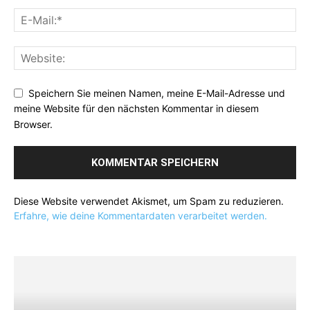
Speichern Sie meinen Namen, meine E-Mail-Adresse und
meine Website für den nächsten Kommentar in diesem
Browser.
Diese Website verwendet Akismet, um Spam zu reduzieren.
Erfahre, wie deine Kommentardaten verarbeitet werden.