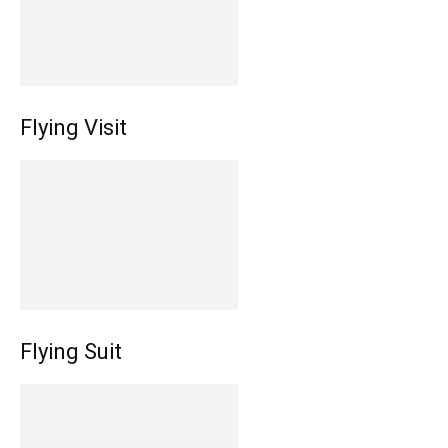
Flying Visit
Flying Suit