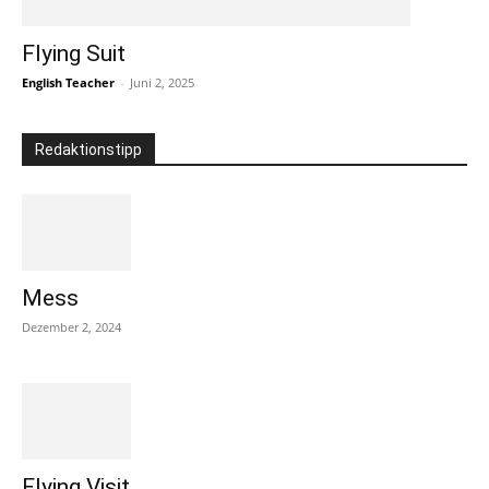
Flying Suit
English Teacher
-
Juni 2, 2025
Redaktionstipp
Mess
Dezember 2, 2024
Flying Visit