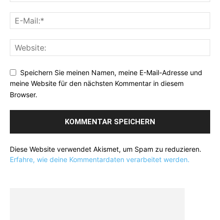
Speichern Sie meinen Namen, meine E-Mail-Adresse und
meine Website für den nächsten Kommentar in diesem
Browser.
Diese Website verwendet Akismet, um Spam zu reduzieren.
Erfahre, wie deine Kommentardaten verarbeitet werden.