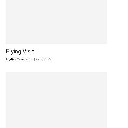
Flying Visit
English Teacher
-
Juni 2, 2025