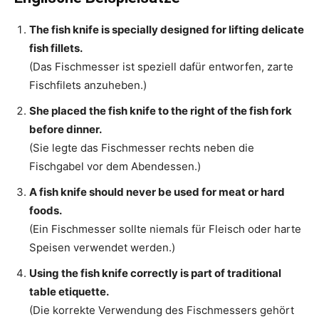
The fish knife is specially designed for lifting delicate
fish fillets.
(Das Fischmesser ist speziell dafür entworfen, zarte
Fischfilets anzuheben.)
She placed the fish knife to the right of the fish fork
before dinner.
(Sie legte das Fischmesser rechts neben die
Fischgabel vor dem Abendessen.)
A fish knife should never be used for meat or hard
foods.
(Ein Fischmesser sollte niemals für Fleisch oder harte
Speisen verwendet werden.)
Using the fish knife correctly is part of traditional
table etiquette.
(Die korrekte Verwendung des Fischmessers gehört