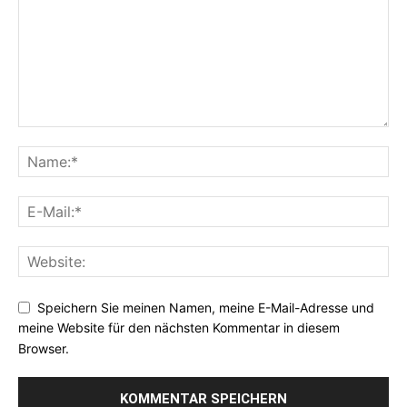
Speichern Sie meinen Namen, meine E-Mail-Adresse und
meine Website für den nächsten Kommentar in diesem
Browser.