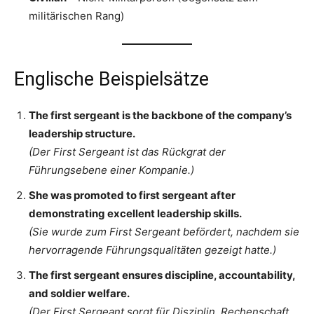
militärischen Rang)
Englische Beispielsätze
The first sergeant is the backbone of the company’s
leadership structure.
(Der First Sergeant ist das Rückgrat der
Führungsebene einer Kompanie.)
She was promoted to first sergeant after
demonstrating excellent leadership skills.
(Sie wurde zum First Sergeant befördert, nachdem sie
hervorragende Führungsqualitäten gezeigt hatte.)
The first sergeant ensures discipline, accountability,
and soldier welfare.
(Der First Sergeant sorgt für Disziplin, Rechenschaft