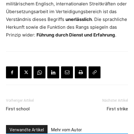
militärischem Englisch, internationalen Streitkräften oder
Übersetzungsarbeit im Verteidigungsbereich ist das
Verständnis dieses Begriffs
unerlässlich
. Die sprachliche
Herkunft sowie die Funktion des Rangs spiegeln das
Prinzip wider:
Führung durch Dienst und Erfahrung
.
Vorheriger Artikel
Nächster Artikel
First school
First strike
Verwandte Artikel
Mehr vom Autor