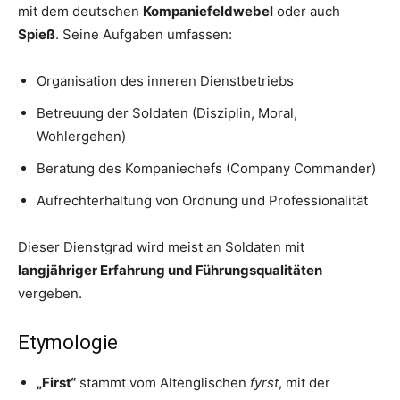
mit dem deutschen
Kompaniefeldwebel
oder auch
Spieß
. Seine Aufgaben umfassen:
Organisation des inneren Dienstbetriebs
Betreuung der Soldaten (Disziplin, Moral,
Wohlergehen)
Beratung des Kompaniechefs (Company Commander)
Aufrechterhaltung von Ordnung und Professionalität
Dieser Dienstgrad wird meist an Soldaten mit
langjähriger Erfahrung und Führungsqualitäten
vergeben.
Etymologie
„First“
stammt vom Altenglischen
fyrst
, mit der