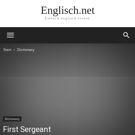
Englisch.net
Einfach englisch lernen
Start
Dictionary
Dictionary
First Sergeant