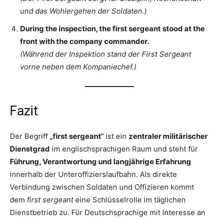
und das Wohlergehen der Soldaten.)
During the inspection, the first sergeant stood at the
front with the company commander.
(Während der Inspektion stand der First Sergeant
vorne neben dem Kompaniechef.)
Fazit
Der Begriff
„first sergeant“
ist ein
zentraler militärischer
Dienstgrad
im englischsprachigen Raum und steht für
Führung, Verantwortung und langjährige Erfahrung
innerhalb der Unteroffizierslaufbahn. Als direkte
Verbindung zwischen Soldaten und Offizieren kommt
dem
first sergeant
eine Schlüsselrolle im täglichen
Dienstbetrieb zu. Für Deutschsprachige mit Interesse an