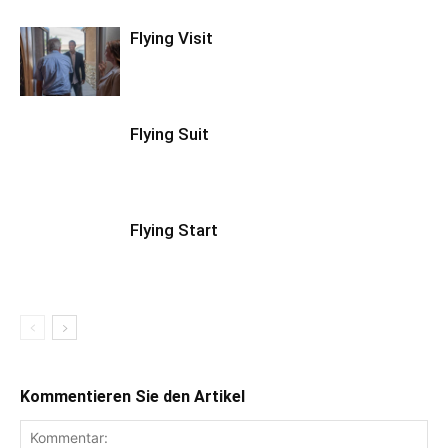
Flying Visit
Flying Suit
Flying Start
Kommentieren Sie den Artikel