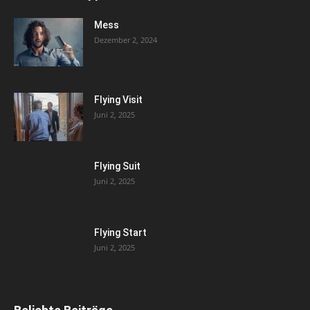
Mess
Dezember 2, 2024
Flying Visit
Juni 2, 2025
Flying Suit
Juni 2, 2025
Flying Start
Juni 2, 2025