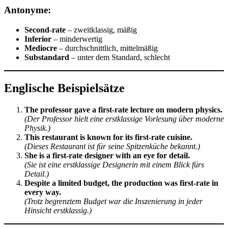
Antonyme:
Second-rate
– zweitklassig, mäßig
Inferior
– minderwertig
Mediocre
– durchschnittlich, mittelmäßig
Substandard
– unter dem Standard, schlecht
Englische Beispielsätze
The professor gave a first-rate lecture on modern physics.
(Der Professor hielt eine erstklassige Vorlesung über moderne
Physik.)
This restaurant is known for its first-rate cuisine.
(Dieses Restaurant ist für seine Spitzenküche bekannt.)
She is a first-rate designer with an eye for detail.
(Sie ist eine erstklassige Designerin mit einem Blick fürs
Detail.)
Despite a limited budget, the production was first-rate in
every way.
(Trotz begrenztem Budget war die Inszenierung in jeder
Hinsicht erstklassig.)