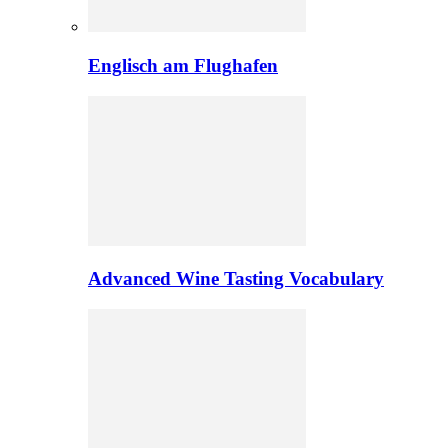
Englisch am Flughafen
Advanced Wine Tasting Vocabulary