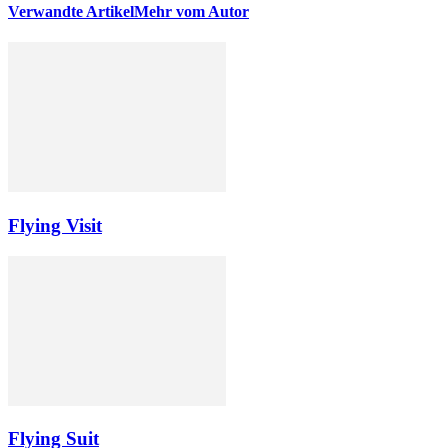
Verwandte Artikel
Mehr vom Autor
Flying Visit
Flying Suit