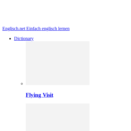
Englisch.net
Einfach englisch lernen
Dictionary
Flying Visit