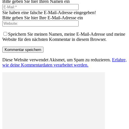
Bitte geben Sie hier Ihren Namen ein
Sie haben eine falsche E-Mail-Adresse eingegeben!
Bitte geben Sie hier Ihre E-Mail-Adresse ein
Speichern Sie meinen Namen, meine E-Mail-Adresse und meine
Website für den nächsten Kommentar in diesem Browser.
Diese Website verwendet Akismet, um Spam zu reduzieren.
Erfahre,
wie deine Kommentardaten verarbeitet werden.