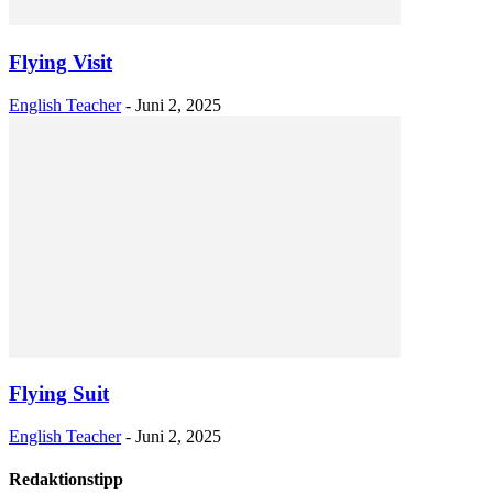
Flying Visit
English Teacher
-
Juni 2, 2025
Flying Suit
English Teacher
-
Juni 2, 2025
Redaktionstipp