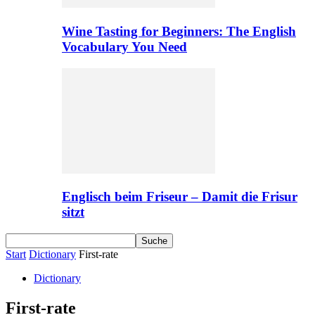
Wine Tasting for Beginners: The English
Vocabulary You Need
Englisch beim Friseur – Damit die Frisur
sitzt
Start
Dictionary
First-rate
Dictionary
First-rate