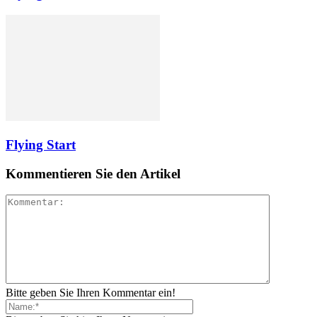
Flying Start
Kommentieren Sie den Artikel
Bitte geben Sie Ihren Kommentar ein!