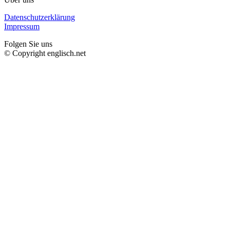
Datenschutzerklärung
Impressum
Folgen Sie uns
© Copyright englisch.net