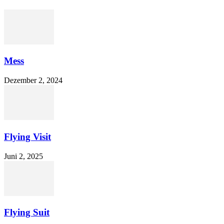
Mess
Dezember 2, 2024
Flying Visit
Juni 2, 2025
Flying Suit