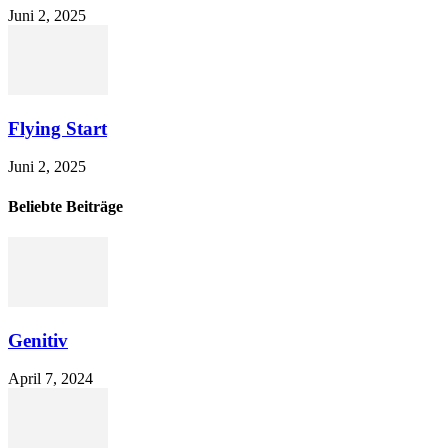
Juni 2, 2025
Flying Start
Juni 2, 2025
Beliebte Beiträge
Genitiv
April 7, 2024