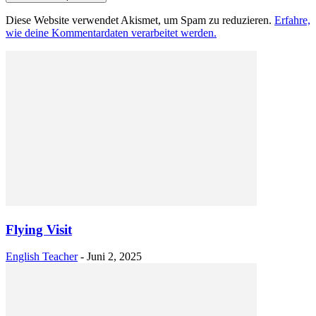
Diese Website verwendet Akismet, um Spam zu reduzieren.
Erfahre,
wie deine Kommentardaten verarbeitet werden.
Flying Visit
English Teacher
-
Juni 2, 2025