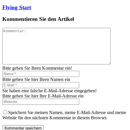
Flying Start
Kommentieren Sie den Artikel
Bitte geben Sie Ihren Kommentar ein!
Bitte geben Sie hier Ihren Namen ein
Sie haben eine falsche E-Mail-Adresse eingegeben!
Bitte geben Sie hier Ihre E-Mail-Adresse ein
Speichern Sie meinen Namen, meine E-Mail-Adresse und meine
Website für den nächsten Kommentar in diesem Browser.