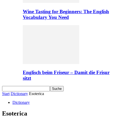
Wine Tasting for Beginners: The English
Vocabulary You Need
Englisch beim Friseur – Damit die Frisur
sitzt
Start
Dictionary
Esoterica
Dictionary
Esoterica