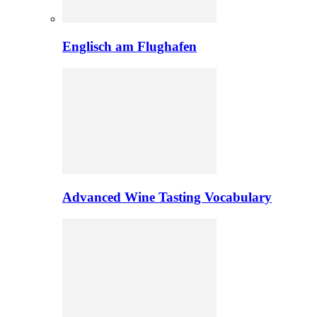
Englisch am Flughafen
Advanced Wine Tasting Vocabulary