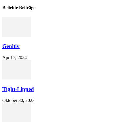
Beliebte Beiträge
Genitiv
April 7, 2024
Tight-Lipped
Oktober 30, 2023