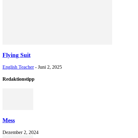
Flying Suit
English Teacher
-
Juni 2, 2025
Redaktionstipp
Mess
Dezember 2, 2024