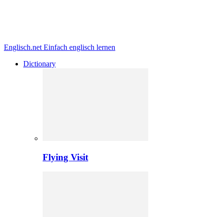
Englisch.net
Einfach englisch lernen
Dictionary
Flying Visit