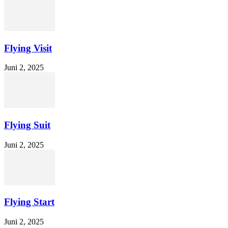
Flying Visit
Juni 2, 2025
Flying Suit
Juni 2, 2025
Flying Start
Juni 2, 2025