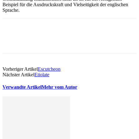
Beispiel für die Ausdruckskraft und Vielseitigkeit der englischen
Sprache.
Vorheriger Artikel
Escutcheon
Nächster Artikel
Etiolate
Verwandte Artikel
Mehr vom Autor