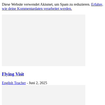
Diese Website verwendet Akismet, um Spam zu reduzieren.
Erfahre,
wie deine Kommentardaten verarbeitet werden.
Flying Visit
English Teacher
-
Juni 2, 2025