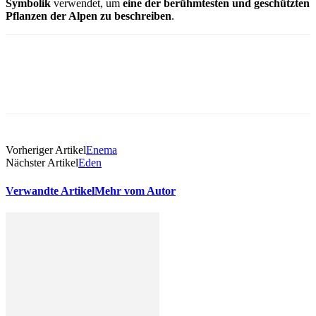
Symbolik
verwendet, um
eine der berühmtesten und geschützten
Pflanzen der Alpen zu beschreiben
.
Vorheriger Artikel
Enema
Nächster Artikel
Eden
Verwandte Artikel
Mehr vom Autor