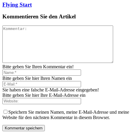
Flying Start
Kommentieren Sie den Artikel
Bitte geben Sie Ihren Kommentar ein!
Bitte geben Sie hier Ihren Namen ein
Sie haben eine falsche E-Mail-Adresse eingegeben!
Bitte geben Sie hier Ihre E-Mail-Adresse ein
Speichern Sie meinen Namen, meine E-Mail-Adresse und meine
Website für den nächsten Kommentar in diesem Browser.