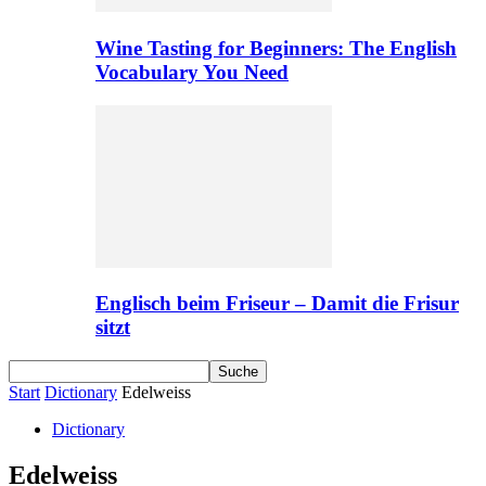
Wine Tasting for Beginners: The English
Vocabulary You Need
Englisch beim Friseur – Damit die Frisur
sitzt
Start
Dictionary
Edelweiss
Dictionary
Edelweiss