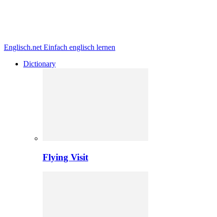
Englisch.net
Einfach englisch lernen
Dictionary
Flying Visit