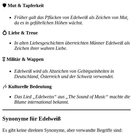
🛡
Mut & Tapferkeit
Früher galt das Pflücken von Edelweiß als Zeichen von Mut,
da es in gefährlichen Höhen wächst.
💍
Liebe & Treue
In alten Liebesgeschichten überreichten Männer Edelweiß als
Zeichen ihrer wahren Liebe.
🎖
Militär & Wappen
Edelweiß wird als Abzeichen von Gebirgseinheiten in
Deutschland, Österreich und der Schweiz verwendet.
🎶
Kulturelle Bedeutung
Das Lied „Edelweiss“ aus „The Sound of Music“ machte die
Blume international bekannt.
Synonyme für Edelweiß
Es gibt keine direkten Synonyme, aber verwandte Begriffe sind: