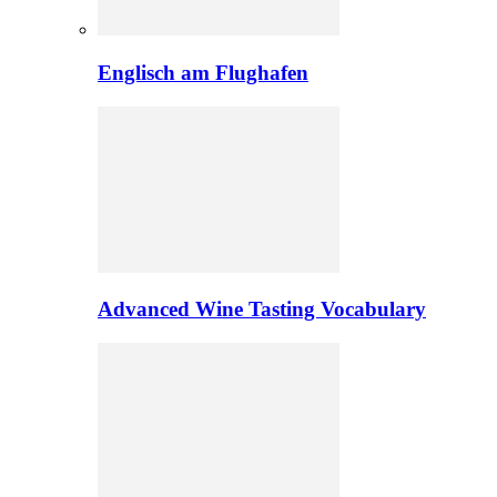
Englisch am Flughafen
Advanced Wine Tasting Vocabulary