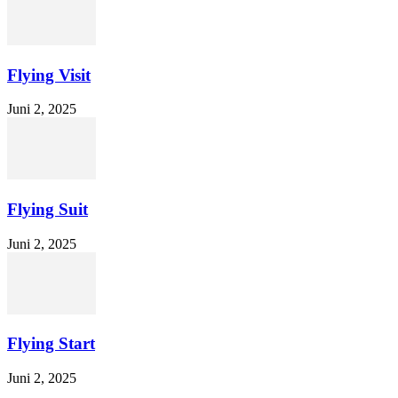
Flying Visit
Juni 2, 2025
Flying Suit
Juni 2, 2025
Flying Start
Juni 2, 2025