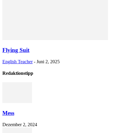
Flying Suit
English Teacher
-
Juni 2, 2025
Redaktionstipp
Mess
Dezember 2, 2024