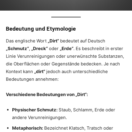
Bedeutung und Etymologie
Das englische Wort
„Dirt“
bedeutet auf Deutsch
„Schmutz“
,
„Dreck“
oder
„Erde“
. Es beschreibt in erster
Linie Verunreinigungen oder unerwünschte Substanzen,
die Oberflächen oder Gegenstände bedecken. Je nach
Kontext kann
„dirt“
jedoch auch unterschiedliche
Bedeutungen annehmen:
Verschiedene Bedeutungen von „Dirt“:
Physischer Schmutz:
Staub, Schlamm, Erde oder
andere Verunreinigungen.
Metaphorisch:
Bezeichnet Klatsch, Tratsch oder