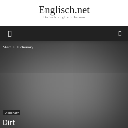
Englisch.net
Einfach englisch lernen
Start
Dictionary
Dictionary
Dirt