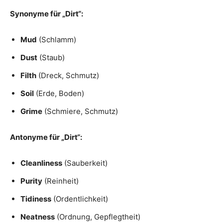
Synonyme für „Dirt“:
Mud
(Schlamm)
Dust
(Staub)
Filth
(Dreck, Schmutz)
Soil
(Erde, Boden)
Grime
(Schmiere, Schmutz)
Antonyme für „Dirt“:
Cleanliness
(Sauberkeit)
Purity
(Reinheit)
Tidiness
(Ordentlichkeit)
Neatness
(Ordnung, Gepflegtheit)