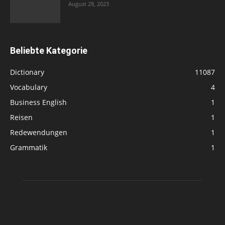
August 28, 2023
Beliebte Kategorie
Dictionary
11087
Vocabulary
4
Business English
1
Reisen
1
Redewendungen
1
Grammatik
1