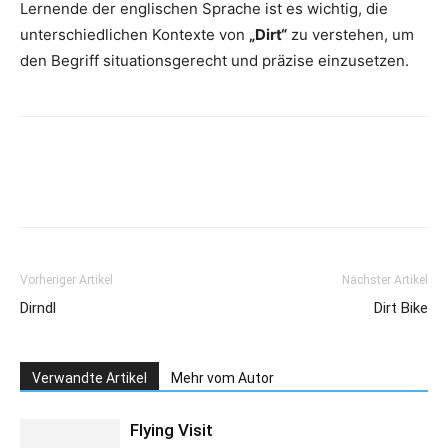
Lernende der englischen Sprache ist es wichtig, die
unterschiedlichen Kontexte von
„Dirt“
zu verstehen, um
den Begriff situationsgerecht und präzise einzusetzen.
Vorheriger Artikel
Nächster Artikel
Dirndl
Dirt Bike
Verwandte Artikel
Mehr vom Autor
Flying Visit