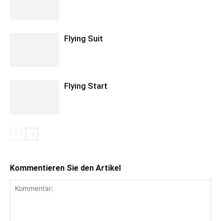
Flying Suit
Flying Start
Kommentieren Sie den Artikel