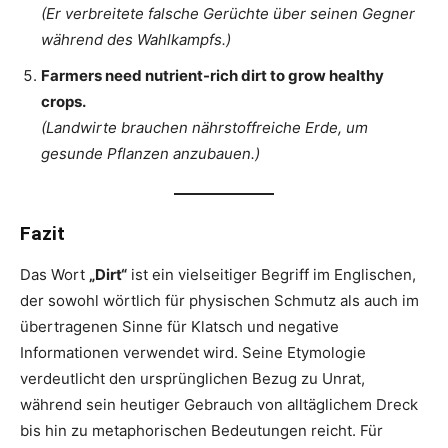
(Er verbreitete falsche Gerüchte über seinen Gegner
während des Wahlkampfs.)
Farmers need nutrient-rich dirt to grow healthy
crops.
(Landwirte brauchen nährstoffreiche Erde, um
gesunde Pflanzen anzubauen.)
Fazit
Das Wort
„Dirt“
ist ein vielseitiger Begriff im Englischen,
der sowohl wörtlich für physischen Schmutz als auch im
übertragenen Sinne für Klatsch und negative
Informationen verwendet wird. Seine Etymologie
verdeutlicht den ursprünglichen Bezug zu Unrat,
während sein heutiger Gebrauch von alltäglichem Dreck
bis hin zu metaphorischen Bedeutungen reicht. Für