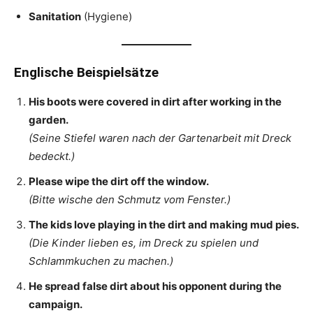
Sanitation
(Hygiene)
Englische Beispielsätze
His boots were covered in dirt after working in the
garden.
(Seine Stiefel waren nach der Gartenarbeit mit Dreck
bedeckt.)
Please wipe the dirt off the window.
(Bitte wische den Schmutz vom Fenster.)
The kids love playing in the dirt and making mud pies.
(Die Kinder lieben es, im Dreck zu spielen und
Schlammkuchen zu machen.)
He spread false dirt about his opponent during the
campaign.