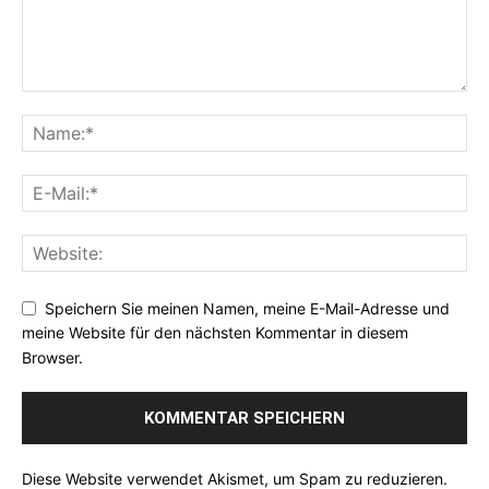
Speichern Sie meinen Namen, meine E-Mail-Adresse und
meine Website für den nächsten Kommentar in diesem
Browser.
Diese Website verwendet Akismet, um Spam zu reduzieren.