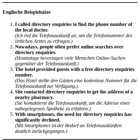
Englische Beispielsätze
I called directory enquiries to find the phone number of
the local doctor.
(Ich rief die Telefonauskunft an, um die Telefonnummer des
örtlichen Arztes zu erfragen.)
Nowadays, people often prefer online searches over
directory enquiries.
(Heutzutage bevorzugen viele Menschen Online-Suchen
gegenüber der Telefonauskunft.)
The hotel provided guests with a free directory enquiries
number.
(Das Hotel stellte den Gästen eine kostenlose Nummer für die
Telefonauskunft zur Verfügung.)
She contacted directory enquiries to get the address of a
nearby pharmacy.
(Sie kontaktierte die Telefonauskunft, um die Adresse einer
nahegelegenen Apotheke zu erfahren.)
With smartphones, the need for directory enquiries has
significantly declined.
(Mit Smartphones ist der Bedarf an Telefonauskünften
deutlich zurückgegangen.)