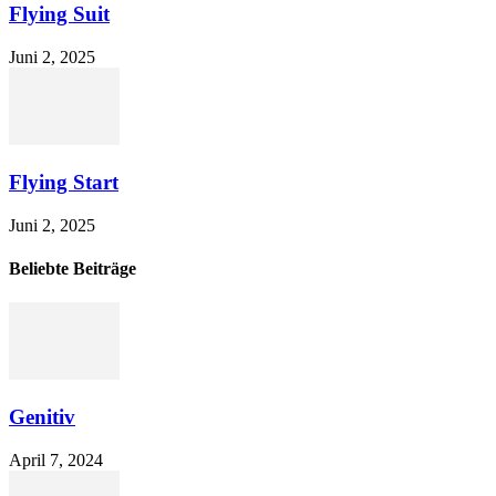
Flying Suit
Juni 2, 2025
Flying Start
Juni 2, 2025
Beliebte Beiträge
Genitiv
April 7, 2024