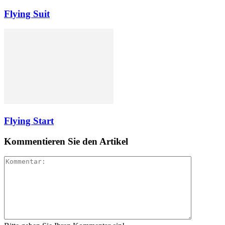
Flying Suit
Flying Start
Kommentieren Sie den Artikel