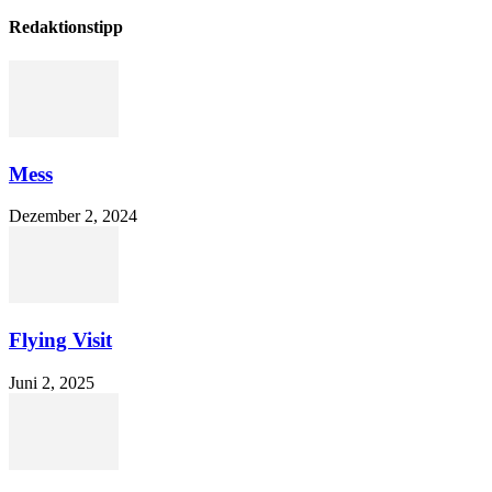
Redaktionstipp
Mess
Dezember 2, 2024
Flying Visit
Juni 2, 2025