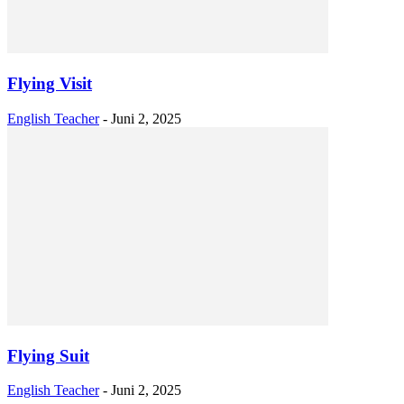
Flying Visit
English Teacher
-
Juni 2, 2025
Flying Suit
English Teacher
-
Juni 2, 2025