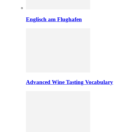
Englisch am Flughafen
Advanced Wine Tasting Vocabulary