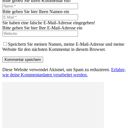
Bitte geben Sie Ihren Kommentar ein!
Bitte geben Sie hier Ihren Namen ein
Sie haben eine falsche E-Mail-Adresse eingegeben!
Bitte geben Sie hier Ihre E-Mail-Adresse ein
Speichern Sie meinen Namen, meine E-Mail-Adresse und meine
Website für den nächsten Kommentar in diesem Browser.
Diese Website verwendet Akismet, um Spam zu reduzieren.
Erfahre,
wie deine Kommentardaten verarbeitet werden.