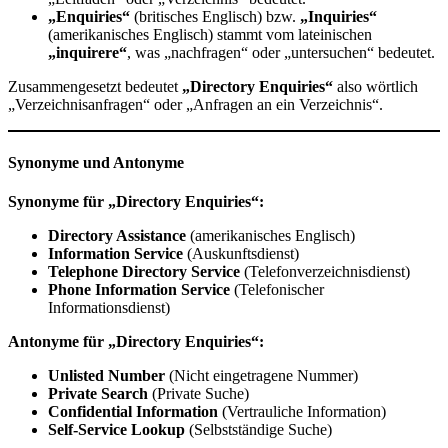
„Enquiries“
(britisches Englisch) bzw.
„Inquiries“
(amerikanisches Englisch) stammt vom lateinischen
„inquirere“
, was „nachfragen“ oder „untersuchen“ bedeutet.
Zusammengesetzt bedeutet
„Directory Enquiries“
also wörtlich
„Verzeichnisanfragen“ oder „Anfragen an ein Verzeichnis“.
Synonyme und Antonyme
Synonyme für „Directory Enquiries“:
Directory Assistance
(amerikanisches Englisch)
Information Service
(Auskunftsdienst)
Telephone Directory Service
(Telefonverzeichnisdienst)
Phone Information Service
(Telefonischer
Informationsdienst)
Antonyme für „Directory Enquiries“:
Unlisted Number
(Nicht eingetragene Nummer)
Private Search
(Private Suche)
Confidential Information
(Vertrauliche Information)
Self-Service Lookup
(Selbstständige Suche)