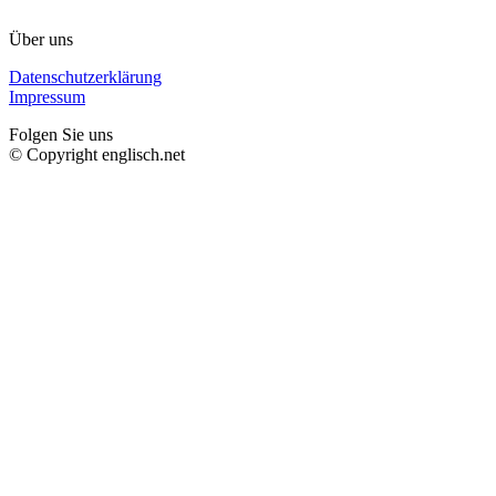
Über uns
Datenschutzerklärung
Impressum
Folgen Sie uns
© Copyright englisch.net