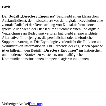
Fazit
Der Begriff
„Directory Enquiries“
beschreibt einen klassischen
Auskunftsdienst, der insbesondere vor der digitalen Revolution eine
zentrale Rolle bei der Bereitstellung von Kontaktinformationen
spielte. Auch wenn der Dienst durch Suchmaschinen und digitale
Verzeichnisse an Bedeutung verloren hat, bleibt er eine wichtige
Alternative für diejenigen, die persönlichen oder telefonischen
Support bevorzugen. Die Etymologie verdeutlicht die Funktion als
Vermittler von Informationen. Für Lernende der englischen Sprache
ist es hilfreich, den Begriff
„Directory Enquiries“
im historischen
und modernen Kontext zu verstehen, um in alltäglichen
Kommunikationssituationen kompetent agieren zu können.
Vorheriger Artikel
Directory