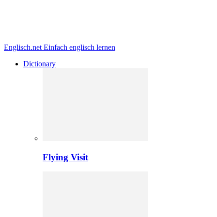
Englisch.net
Einfach englisch lernen
Dictionary
Flying Visit