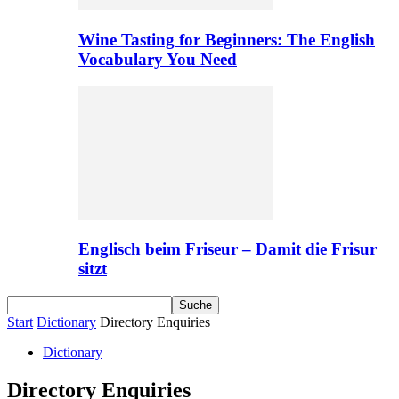
Wine Tasting for Beginners: The English
Vocabulary You Need
Englisch beim Friseur – Damit die Frisur
sitzt
Start
Dictionary
Directory Enquiries
Dictionary
Directory Enquiries