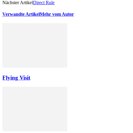
Nächster Artikel
Direct Rule
Verwandte Artikel
Mehr vom Autor
Flying Visit