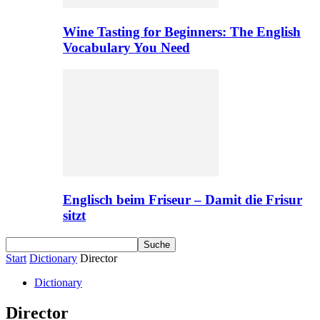
Wine Tasting for Beginners: The English
Vocabulary You Need
Englisch beim Friseur – Damit die Frisur
sitzt
Start
Dictionary
Director
Dictionary
Director