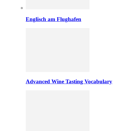
Englisch am Flughafen
Advanced Wine Tasting Vocabulary