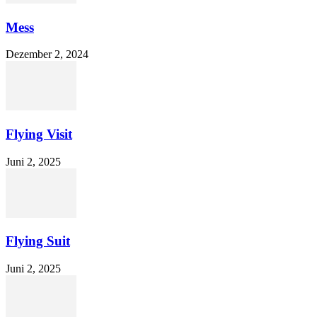
Mess
Dezember 2, 2024
Flying Visit
Juni 2, 2025
Flying Suit
Juni 2, 2025