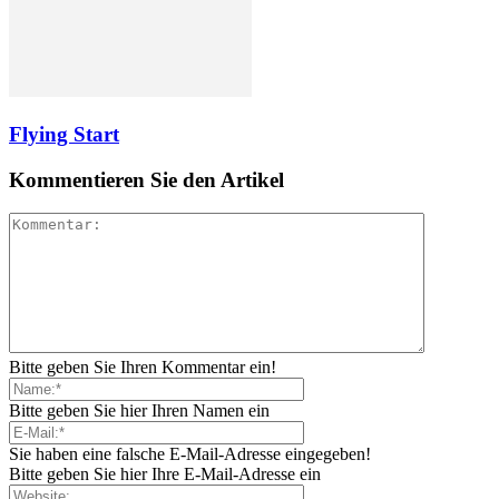
Flying Start
Kommentieren Sie den Artikel
Bitte geben Sie Ihren Kommentar ein!
Bitte geben Sie hier Ihren Namen ein
Sie haben eine falsche E-Mail-Adresse eingegeben!
Bitte geben Sie hier Ihre E-Mail-Adresse ein