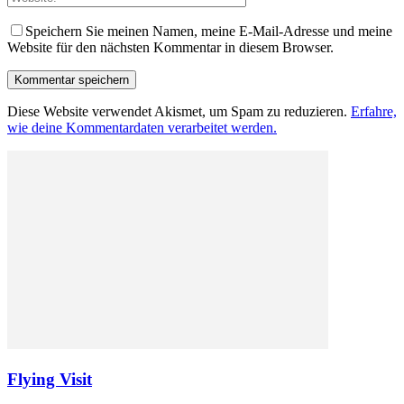
Speichern Sie meinen Namen, meine E-Mail-Adresse und meine
Website für den nächsten Kommentar in diesem Browser.
Diese Website verwendet Akismet, um Spam zu reduzieren.
Erfahre,
wie deine Kommentardaten verarbeitet werden.
Flying Visit