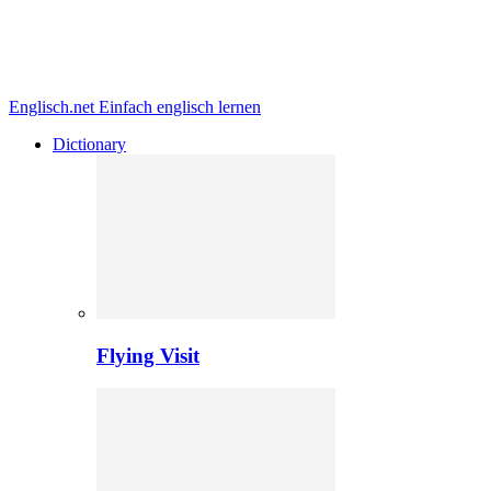
Englisch.net
Einfach englisch lernen
Dictionary
Flying Visit