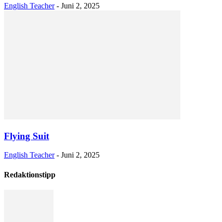
English Teacher
-
Juni 2, 2025
Flying Suit
English Teacher
-
Juni 2, 2025
Redaktionstipp