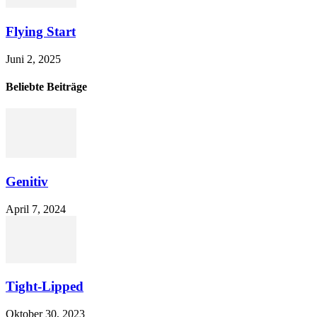
Flying Start
Juni 2, 2025
Beliebte Beiträge
Genitiv
April 7, 2024
Tight-Lipped
Oktober 30, 2023