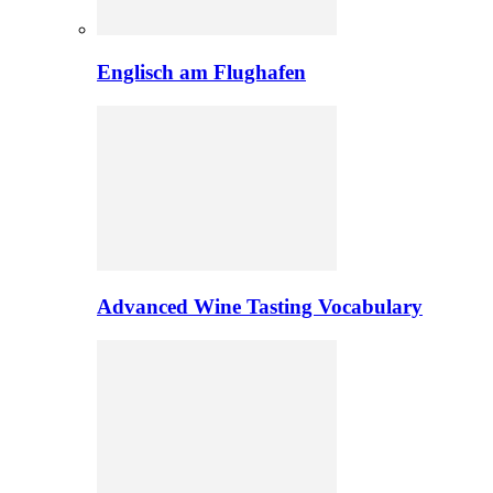
Englisch am Flughafen
Advanced Wine Tasting Vocabulary