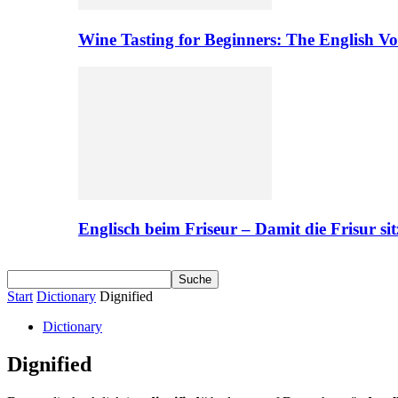
Wine Tasting for Beginners: The English V
Englisch beim Friseur – Damit die Frisur sit
Start
Dictionary
Dignified
Dictionary
Dignified