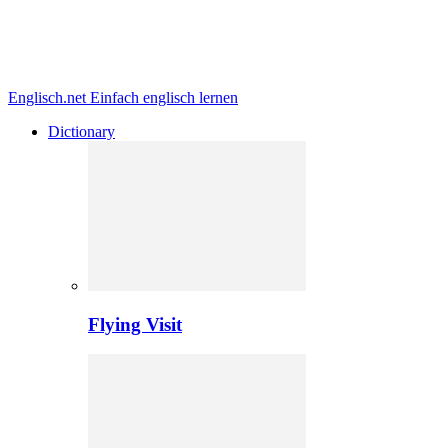
Englisch.net
Einfach englisch lernen
Dictionary
Flying Visit