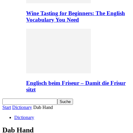
Wine Tasting for Beginners: The English
Vocabulary You Need
Englisch beim Friseur – Damit die Frisur
sitzt
Start
Dictionary
Dab Hand
Dictionary
Dab Hand