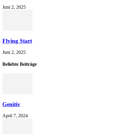
Juni 2, 2025
Flying Start
Juni 2, 2025
Beliebte Beiträge
Genitiv
April 7, 2024