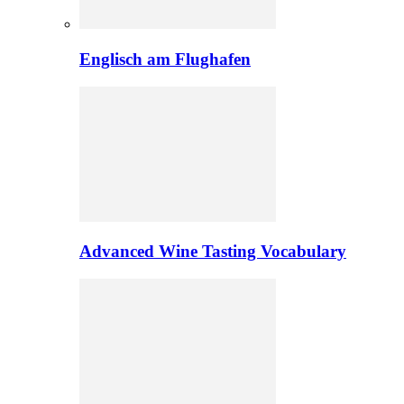
Englisch am Flughafen
Advanced Wine Tasting Vocabulary