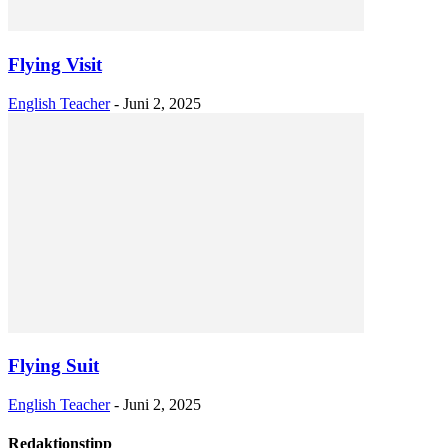
Flying Visit
English Teacher
-
Juni 2, 2025
Flying Suit
English Teacher
-
Juni 2, 2025
Redaktionstipp