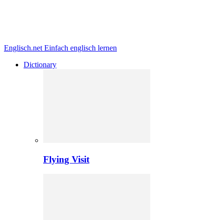
Englisch.net
Einfach englisch lernen
Dictionary
Flying Visit