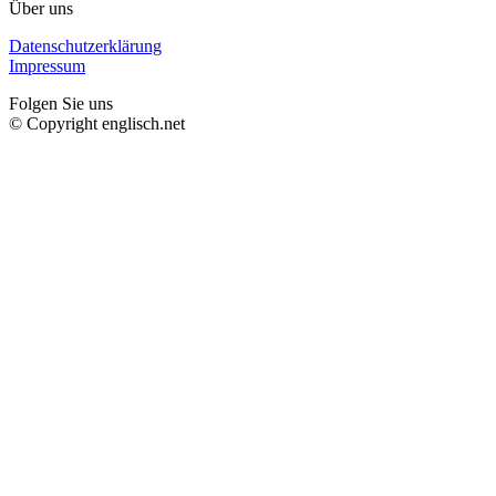
Über uns
Datenschutzerklärung
Impressum
Folgen Sie uns
© Copyright englisch.net