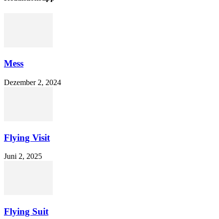
Mess
Dezember 2, 2024
Flying Visit
Juni 2, 2025
Flying Suit