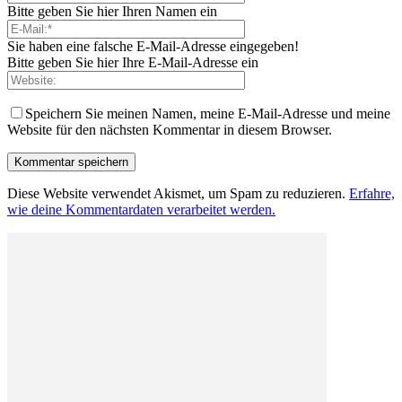
Bitte geben Sie hier Ihren Namen ein
Sie haben eine falsche E-Mail-Adresse eingegeben!
Bitte geben Sie hier Ihre E-Mail-Adresse ein
Speichern Sie meinen Namen, meine E-Mail-Adresse und meine
Website für den nächsten Kommentar in diesem Browser.
Diese Website verwendet Akismet, um Spam zu reduzieren.
Erfahre,
wie deine Kommentardaten verarbeitet werden.