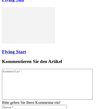
Flying Start
Kommentieren Sie den Artikel
Bitte geben Sie Ihren Kommentar ein!