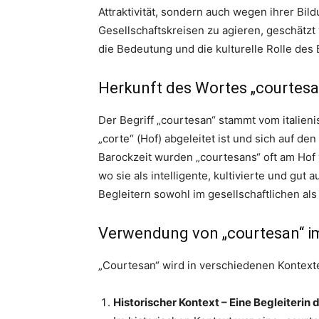
Attraktivität, sondern auch wegen ihrer Bil
Gesellschaftskreisen zu agieren, geschätzt 
die Bedeutung und die kulturelle Rolle des 
Herkunft des Wortes „courtesa
Der Begriff „courtesan“ stammt vom italien
„corte“ (Hof) abgeleitet ist und sich auf de
Barockzeit wurden „courtesans“ oft am Hof
wo sie als intelligente, kultivierte und gut
Begleitern sowohl im gesellschaftlichen als
Verwendung von „courtesan“ i
„Courtesan“ wird in verschiedenen Kontext
Historischer Kontext – Eine Begleiterin 