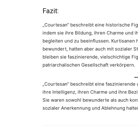
Fazit:
„Courtesan“ beschreibt eine historische Fig
indem sie ihre Bildung, ihren Charme und i
begleiten und zu beeinflussen. Kurtisanen 
bewundert, hatten aber auch mit sozialer St
bleiben sie faszinierende, vielschichtige Fi
patriarchalischen Gesellschaft verkörpern.
„Courtesan“ beschreibt eine faszinierende 
ihre Intelligenz, ihren Charme und ihre Be
Sie waren sowohl bewunderte als auch kont
sozialer Anerkennung und Ablehnung halte