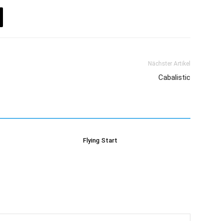
Nächster Artikel
Cabalistic
Flying Start