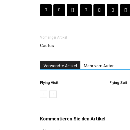
Vorheriger Artikel
Cactus
Verwandte Artikel
Mehr vom Autor
Flying Visit
Flying Suit
Kommentieren Sie den Artikel