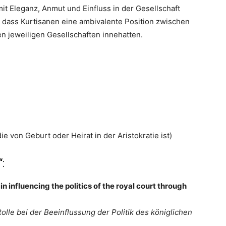
mit Eleganz, Anmut und Einfluss in der Gesellschaft
, dass Kurtisanen eine ambivalente Position zwischen
n jeweiligen Gesellschaften innehatten.
ie von Geburt oder Heirat in der Aristokratie ist)
:
in influencing the politics of the royal court through
olle bei der Beeinflussung der Politik des königlichen