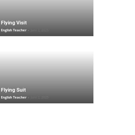
Flying Visit
English Teacher
-
Juni 2, 2025
Flying Suit
English Teacher
-
Juni 2, 2025