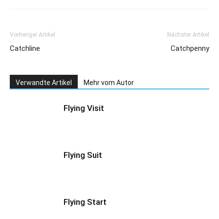
Vorheriger Artikel
Nächster Artikel
Catchline
Catchpenny
Verwandte Artikel
Mehr vom Autor
Flying Visit
Flying Suit
Flying Start