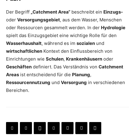
Der Begriff
„Catchment Area“
beschreibt ein
Einzugs-
oder
Versorgungsgebiet
, aus dem Wasser, Menschen
oder Ressourcen gesammelt werden. In der
Hydrologie
spielt das Einzugsgebiet eine wichtige Rolle für den
Wasserhaushalt
, während es im
sozialen
und
wirtschaftlichen
Kontext den Einflussbereich von
Einrichtungen wie
Schulen
,
Krankenhäusern
oder
Geschäften
definiert. Das Verständnis von
Catchment
Areas
ist entscheidend für die
Planung
,
Ressourcennutzung
und
Versorgung
in verschiedenen
Bereichen.