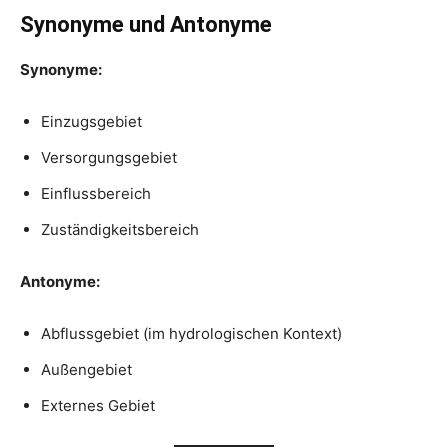
Synonyme und Antonyme
Synonyme:
Einzugsgebiet
Versorgungsgebiet
Einflussbereich
Zuständigkeitsbereich
Antonyme:
Abflussgebiet (im hydrologischen Kontext)
Außengebiet
Externes Gebiet