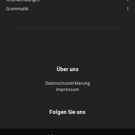
Grammatik
1
Über uns
Datenschutzerklärung
Impressum
Folgen Sie uns