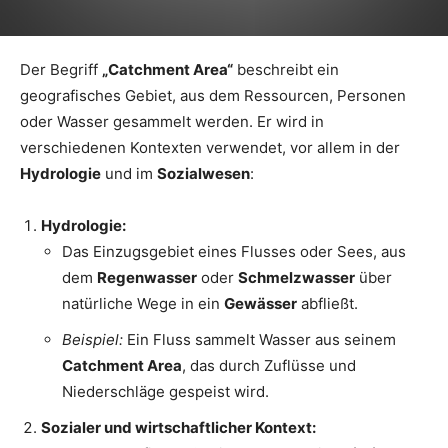
Der Begriff
„Catchment Area“
beschreibt ein
geografisches Gebiet, aus dem Ressourcen, Personen
oder Wasser gesammelt werden. Er wird in
verschiedenen Kontexten verwendet, vor allem in der
Hydrologie
und im
Sozialwesen
:
Hydrologie:
Das Einzugsgebiet eines Flusses oder Sees, aus
dem
Regenwasser
oder
Schmelzwasser
über
natürliche Wege in ein
Gewässer
abfließt.
Beispiel:
Ein Fluss sammelt Wasser aus seinem
Catchment Area
, das durch Zuflüsse und
Niederschläge gespeist wird.
Sozialer und wirtschaftlicher Kontext: