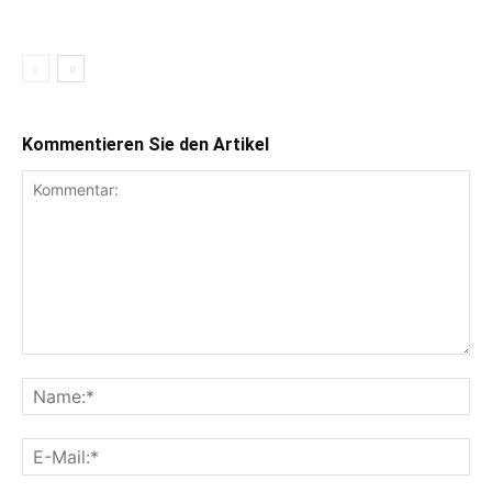
Kommentieren Sie den Artikel