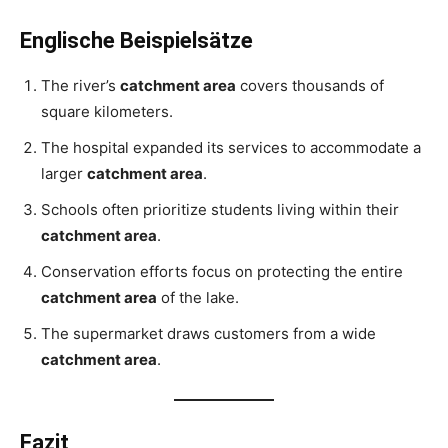
Englische Beispielsätze
The river’s
catchment area
covers thousands of
square kilometers.
The hospital expanded its services to accommodate a
larger
catchment area
.
Schools often prioritize students living within their
catchment area
.
Conservation efforts focus on protecting the entire
catchment area
of the lake.
The supermarket draws customers from a wide
catchment area
.
Fazit