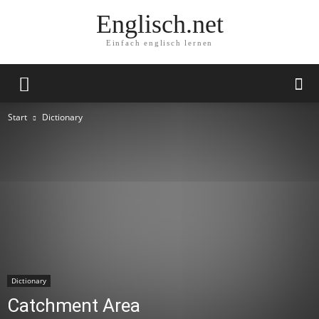
Englisch.net
Einfach englisch lernen
Start
Dictionary
Dictionary
Catchment Area