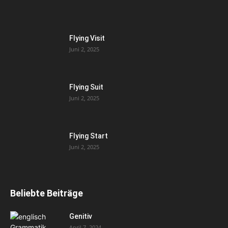
Flying Visit
Juni 2, 2025
Flying Suit
Juni 2, 2025
Flying Start
Juni 2, 2025
Beliebte Beiträge
Genitiv
April 7, 2024